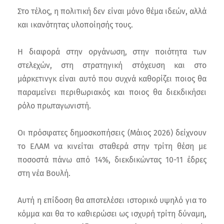
Στο τέλος, η πολιτική δεν είναι μόνο θέμα ιδεών, αλλά
και ικανότητας υλοποίησής τους.
Η διαφορά στην οργάνωση, στην ποιότητα των
στελεχών, στη στρατηγική στόχευση και στο
μάρκετινγκ είναι αυτό που συχνά καθορίζει ποιος θα
παραμείνει περιθωριακός και ποιος θα διεκδικήσει
ρόλο πρωταγωνιστή.
Οι πρόσφατες δημοσκοπήσεις (Μάιος 2026) δείχνουν
το ΕΛΑΜ να κινείται σταθερά στην τρίτη θέση με
ποσοστά πάνω από 14%, διεκδικώντας 10-11 έδρες
στη νέα Βουλή.
Αυτή η επίδοση θα αποτελέσει ιστορικό υψηλό για το
κόμμα και θα το καθιερώσει ως ισχυρή τρίτη δύναμη,