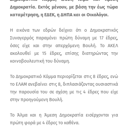
Δημοκρατία. Εκτός μένουν, με βάση την έως τώρα
καταμέτρηση, η ΕΔΕΚ, η ΔΗΠΑ και οι Οικολόγοι.
Η εικόνα των εδρών δείχνει ότι ο Δημοκρατικός
Συναγερμός παραμένει πρώτη δύναμη με 17 έδρες,
όσες είχε και στην απερχόμενη Βουλή. Το ΑΚΕΛ
ακολουθεί με 15 έδρες, επίσης διατηρώντας την
κοινοβουλευτική του δύναμη.
Το Δημοκρατικό Κόμμα περιορίζεται στις 8 έδρες, ενώ
το ΕΛΑΜ ανεβαίνει στις 8, διπλασιάζοντας ουσιαστικά
την παρουσία του σε σχέση με τις 4 έδρες που είχε
στην προηγούμενη Βουλή.
Το Άλμα και η Άμεση Δημοκρατία εισέρχονται για
πρώτη φορά με 4 έδρες το καθένα.