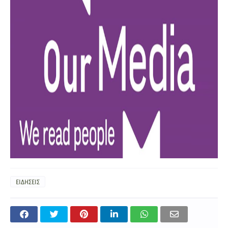
ΕΙΔΗΣΕΙΣ