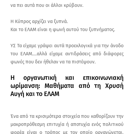
να πει αυτά που οι άλλοι κρύβουν.
Η Κύπρος αρχίζει να ξυπνά.
Και το ΕΛΑΜ είναι η φωνή αυτού του ξυπνήματος.
ΥΣ Τα είχαμε γράψει αυτά προεκλογικά για την άνοδο
του ΕΛΑΜ....αλλά είχαμε αντιδράσεις από διάφορες
φωνές που δεν ήθελαν να τα πιστέψουν.
Η οργανωτική και επικοινωνιακή
ωρίμανση: Μαθήματα από τη Χρυσή
Αυγή και το ΕΛΑΜ
Ένα από τα κρισιμότερα στοιχεία που καθορίζουν την
μακροπρόθεσμη επιτυχία ή αποτυχία ενός πολιτικού
φορέα είναι ο τρόπος με τον οποίο οργανώνεται,