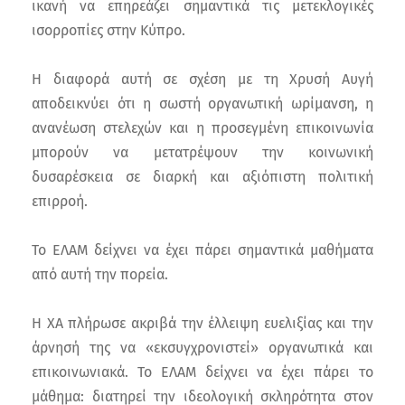
ικανή να επηρεάζει σημαντικά τις μετεκλογικές
ισορροπίες στην Κύπρο.
Η διαφορά αυτή σε σχέση με τη Χρυσή Αυγή
αποδεικνύει ότι η σωστή οργανωτική ωρίμανση, η
ανανέωση στελεχών και η προσεγμένη επικοινωνία
μπορούν να μετατρέψουν την κοινωνική
δυσαρέσκεια σε διαρκή και αξιόπιστη πολιτική
επιρροή.
Το ΕΛΑΜ δείχνει να έχει πάρει σημαντικά μαθήματα
από αυτή την πορεία.
Η ΧΑ πλήρωσε ακριβά την έλλειψη ευελιξίας και την
άρνησή της να «εκσυγχρονιστεί» οργανωτικά και
επικοινωνιακά. Το ΕΛΑΜ δείχνει να έχει πάρει το
μάθημα: διατηρεί την ιδεολογική σκληρότητα στον