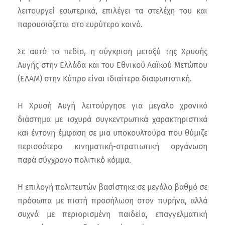
λειτουργεί εσωτερικά, επιλέγει τα στελέχη του και
παρουσιάζεται στο ευρύτερο κοινό.
Σε αυτό το πεδίο, η σύγκριση μεταξύ της Χρυσής
Αυγής στην Ελλάδα και του Εθνικού Λαϊκού Μετώπου
(ΕΛΑΜ) στην Κύπρο είναι ιδιαίτερα διαφωτιστική.
Η Χρυσή Αυγή λειτούργησε για μεγάλο χρονικό
διάστημα με ισχυρά συγκεντρωτικά χαρακτηριστικά
και έντονη έμφαση σε μια υποκουλτούρα που θύμιζε
περισσότερο κινηματική-στρατιωτική οργάνωση
παρά σύγχρονο πολιτικό κόμμα.
Η επιλογή πολιτευτών βασίστηκε σε μεγάλο βαθμό σε
πρόσωπα με πιστή προσήλωση στον πυρήνα, αλλά
συχνά με περιορισμένη παιδεία, επαγγελματική