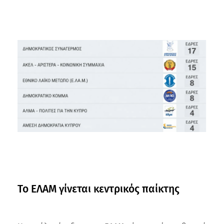
Το ΕΛΑΜ γίνεται κεντρικός παίκτης