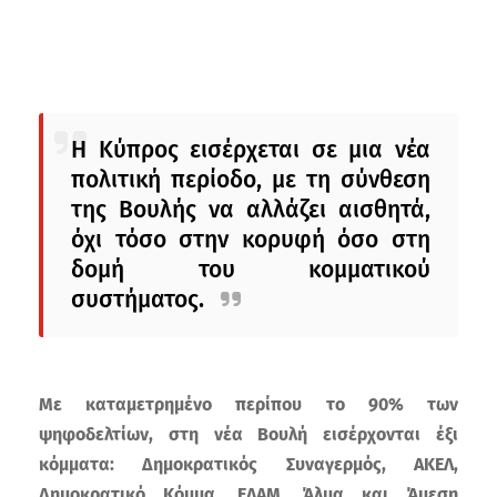
Η Κύπρος εισέρχεται σε μια νέα
πολιτική περίοδο, με τη σύνθεση
της Βουλής να αλλάζει αισθητά,
όχι τόσο στην κορυφή όσο στη
δομή του κομματικού
συστήματος.
Με καταμετρημένο περίπου το 90% των
ψηφοδελτίων, στη νέα Βουλή εισέρχονται έξι
κόμματα: Δημοκρατικός Συναγερμός, ΑΚΕΛ,
Δημοκρατικό Κόμμα, ΕΛΑΜ, Άλμα και Άμεση