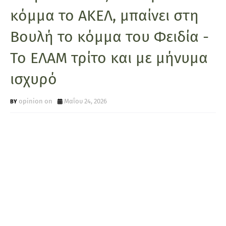
κόμμα το ΑΚΕΛ, μπαίνει στη
Βουλή το κόμμα του Φειδία -
Το ΕΛΑΜ τρίτο και με μήνυμα
ισχυρό
opinion on
Μαΐου 24, 2026