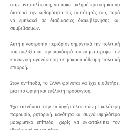
στην αντιπολίτευση, να ασκεί σκληρή κριτική και να
διατηρεί την καθαρότητα της ταυτότητάς του, παρά
να εμπλακεί σε διαδικασίες διακυβέρνησης και
συμβιβασμών.
Αυτή η νοοτροπία περιόρισε σημαντικά την πολιτική
του ευελιξία και την ικανότητά του να μετατρέψει την
κοινωνική αγανάκτηση σε μακροπρόθεσμη πολιτική
επιρροή.
Στον αντίποδα, το ΕΛΑΜ φαίνεται να έχει υιοθετήσει
μια πιο ώριμη και ευέλικτη προσέγγιση.
Έχει επενδύσει στην επιλογή πολιτευτών με καλύτερη
παρουσία, ρητορική ικανότητα και συχνά υψηλότερο
μορφωτικό επίπεδο, χωρίς να εγκαταλείπει τον