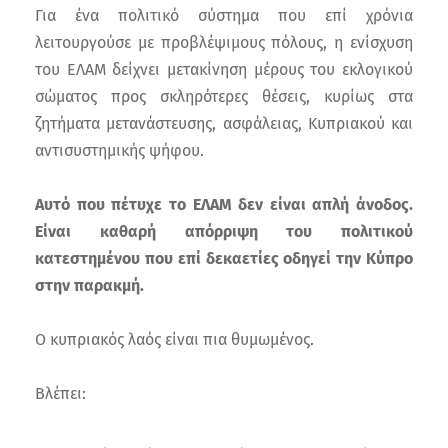
Για ένα πολιτικό σύστημα που επί χρόνια
λειτουργούσε με προβλέψιμους πόλους, η ενίσχυση
του ΕΛΑΜ δείχνει μετακίνηση μέρους του εκλογικού
σώματος προς σκληρότερες θέσεις, κυρίως στα
ζητήματα μετανάστευσης, ασφάλειας, Κυπριακού και
αντισυστημικής ψήφου.
Αυτό που πέτυχε το ΕΛΑΜ δεν είναι απλή άνοδος.
Είναι καθαρή απόρριψη του πολιτικού
κατεστημένου που επί δεκαετίες οδηγεί την Κύπρο
στην παρακμή.
Ο κυπριακός λαός είναι πια θυμωμένος.
Βλέπει: