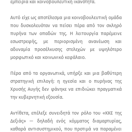
εμπειρία και κοινοβουλευτική ικανότητα.
Αυτό είχε ως αποτέλεσμα μια κοινοβουλευτική ομάδα
που δυσκολευόταν να πείσει πέρα από τον σκληρό
πυρήνα των οπαδών της. Η λειτουργία παρέμεινε
εσωστρεφής, με περιορισμένη ανανέωση και
αδυναμία προσέλκυσης στελεχών με υψηλότερο
μορφωτικό και κοινωνικό κεφάλαιο.
Πέρα από τα οργανωτικά, υπήρξε και μια βαθύτερη
στρατηγική επιλογή: η ηγεσία και ο πυρήνας της
Χρυσής Αυγής δεν φάνηκε να επιδιώκει πραγματικά
την κυβερνητική εξουσία.
Αντίθετα, επέλεξε συνειδητά τον ρόλο του «ΚΚΕ της
Δεξιάς» — δηλαδή ενός κόμματος διαμαρτυρίας,
καθαρά αντισυστημικού, που προτιμά να παραμένει