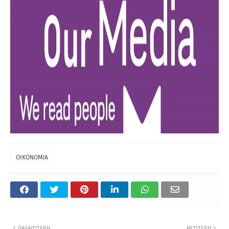
ΟΙΚΟΝΟΜΙΑ
ΠΑΛΑΙΌΤΕΡΗ
ΝΕΌΤΕΡΗ