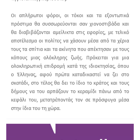
Οι απλήρωτοι φόροι, οι τόκοι και τα εξοντωτικά
πρόστιμα θα συσσωρεύονται σαν χιονοστιβάδα και
θα διαβιβάζονται αμείλικτα στις εφορίες, με τελικό
αποτέλεσμα οι πολίτες να χάσουν μέσα από τα χέρια
τους τα σπίτια και τα ακίνητα που απέκτησαν με τους
κόπους μιας ολόκληρης ζωής. Πρόκειται για μια
ολοκληρωτική επιδρομή κατά της ιδιοκτησίας, όπου
ο Έλληνας, αφού πρώτα καταδικαστεί να ζει στο
σκοτάδι, στο τέλος θα δει το ίδιο το κράτος και τους
δήμους να του αρπάζουν το κεραμίδι πάνω από το
κεφάλι του, μετατρέποντάς τον σε πρόσφυγα μέσα
στην ίδια του τη χώρα.