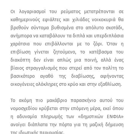
Οι λογαριασμοί του ρεύματος μετατρέπονται σε
καθημερινούς εφιάλτες και χιλιάδες νοικοκυριά θα
βρεθούν σύντομα βυθισμένα στο απόλυτο σκοτάδι,
ανήμπορα να καταβάλουν τα διπλά και υπερδιπλάσια
χαράτσια που επιβάλλονται με το ζόρι. Όταν η
επιβίωση γίνεται ζητούμενο, το κατέβασμα του
διακόπτη δεν είναι απλώς μια ποινή, αλλά ένας
βίαιος στραγγαλισμός που στερεί από τον πολίτη το
βασικότερο αγαθό της διαβίωσης, αφήνοντας
οικογένειες ολόκληρες στο κρύο και στην εξαθλίωση.
Το ακόμη πιο μακάβριο παρασκήνιο αυτού του
νομοσχεδίου κρύβεται στην επόμενη μέρα, εκεί όπου
η αδυναμία πληρωμής των «δημοτικών ΕΝΦΙΑ»
ανοίγει διάπλατα την πόρτα για τη μαζική δήμευση
της ιδιωτικής περιουσίας.