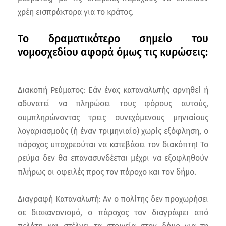
χρέη εισπράκτορα για το κράτος.
Το δραματικότερο σημείο του
νομοσχεδίου αφορά όμως τις κυρώσεις:
Διακοπή Ρεύματος: Εάν ένας καταναλωτής αρνηθεί ή
αδυνατεί να πληρώσει τους φόρους αυτούς,
συμπληρώνοντας τρεις συνεχόμενους μηνιαίους
λογαριασμούς (ή έναν τριμηνιαίο) χωρίς εξόφληση, ο
πάροχος υποχρεούται να κατεβάσει τον διακόπτη! Το
ρεύμα δεν θα επανασυνδέεται μέχρι να εξοφληθούν
πλήρως οι οφειλές προς τον πάροχο και τον δήμο.
Διαγραφή Καταναλωτή: Αν ο πολίτης δεν προχωρήσει
σε διακανονισμό, ο πάροχος τον διαγράφει από