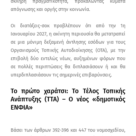
σκληρή πραγματικότητα, προκαλώντας κύματα
απόγνωσης και οργής στην κοινωνία.
Οι διατάξεις-σοκ προβλέπουν ότι από την 1η
Ιανουαρίου 2027, η ακίνητη περιουσία θα μετατραπεί
σε μια μόνιμη δεξαμενή άντλησης εσόδων για τους
Οργανισμούς Τοπικής Αυτοδιοίκησης (OTA), με την
επιβολή δύο εντελώς νέων, αυξημένων φόρων που
σε πολλές περιπτώσεις θα διπλασιάσουν ή και θα
υπερδιπλασιάσουν τις σημερινές επιβαρύνσεις.
Το πρώτο χαράτσι: Το Τέλος Τοπικής
Ανάπτυξης (TTA) – Ο νέος «δημοτικός
ΕΝΦΙΑ»
Βάσει των άρθρων 392-396 και 447 του νομοσχεδίου,