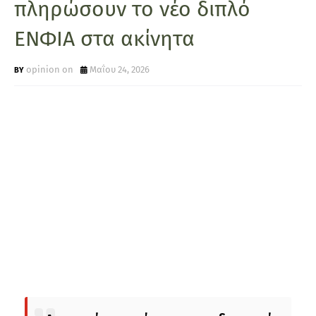
πληρώσουν το νέο διπλό
ΕΝΦΙΑ στα ακίνητα
opinion on
Μαΐου 24, 2026