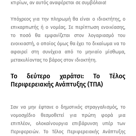
κτιρίων, αν αυτός αναφέρεται σε συμβόλαια!
Υπόχρεος για την πληρωμή θα είναι ο ιδιοκτήτης, ο
επικαρπωτής ή ο νομέας. Σε περίπτωση ενοικίασης,
το ποσό θα εμφανίζεται στον λογαριασμό του
ενοικιαστή, ο οποίος όμως θα έχει το δικαίωμα να το
αφαιρεί στη συνέχεια από το μηνιαίο μίσθωμα,
μετακυλίοντας το βάρος στον ιδιοκτήτη.
Το δεύτερο χαράτσι: Το Τέλος
Περιφερειακής Ανάπτυξης (TΠA)
Σαν να μην έφτανε ο δημοτικός στραγγαλισμός, το
νομοσχέδιο θεσμοθετεί για πρώτη φορά μια
επιπλέον, ολοκαίνουργια επιβάρυνση υπέρ των
Περιφερειών. Το Τέλος Περιφερειακής Ανάπτυξης