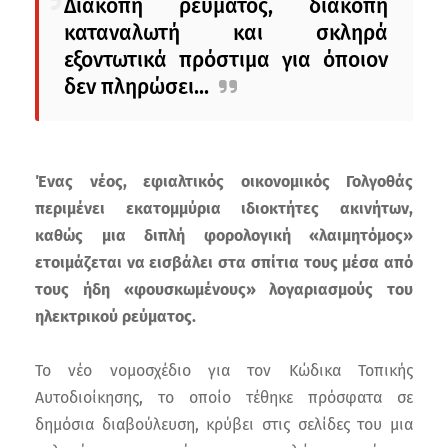
Διακοπή ρεύματος, διακοπή
καταναλωτή και σκληρά
εξοντωτικά πρόστιμα για όποιον
δεν πληρώσει...
Ένας νέος, εφιαλτικός οικονομικός Γολγοθάς
περιμένει εκατομμύρια ιδιοκτήτες ακινήτων,
καθώς μια διπλή φορολογική «λαιμητόμος»
ετοιμάζεται να εισβάλει στα σπίτια τους μέσα από
τους ήδη «φουσκωμένους» λογαριασμούς του
ηλεκτρικού ρεύματος.
Το νέο νομοσχέδιο για τον Κώδικα Τοπικής
Αυτοδιοίκησης, το οποίο τέθηκε πρόσφατα σε
δημόσια διαβούλευση, κρύβει στις σελίδες του μια