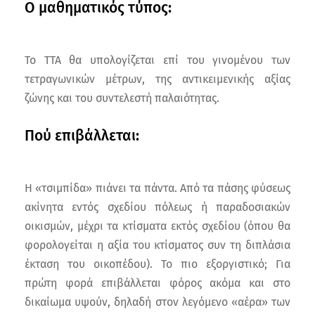
Ο μαθηματικός τύπος:
Το TTA θα υπολογίζεται επί του γινομένου των
τετραγωνικών μέτρων, της αντικειμενικής αξίας
ζώνης και του συντελεστή παλαιότητας.
Πού επιβάλλεται:
Η «τσιμπίδα» πιάνει τα πάντα. Από τα πάσης φύσεως
ακίνητα εντός σχεδίου πόλεως ή παραδοσιακών
οικισμών, μέχρι τα κτίσματα εκτός σχεδίου (όπου θα
φορολογείται η αξία του κτίσματος συν τη διπλάσια
έκταση του οικοπέδου). Το πιο εξοργιστικό; Για
πρώτη φορά επιβάλλεται φόρος ακόμα και στο
δικαίωμα υψούν, δηλαδή στον λεγόμενο «αέρα» των