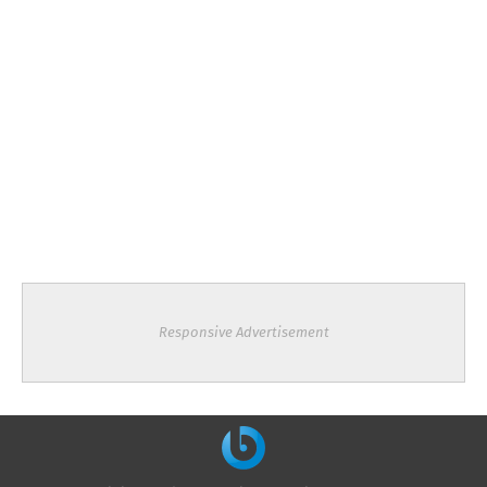
Responsive Advertisement