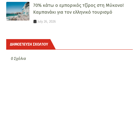
70% κάτω ο εμπορικός τζίρος στη Μύκονο!
Καμπανάκι για τον ελληνικό τουρισμό
July 26, 2026
ΔΗΜΟΣΊΕΥΣΗ ΣΧΟΛΊΟΥ
0 Σχόλια