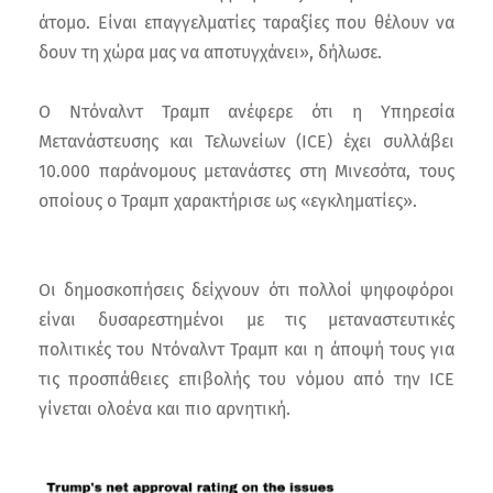
άτομο. Είναι επαγγελματίες ταραξίες που θέλουν να
δουν τη χώρα μας να αποτυγχάνει», δήλωσε.
Ο Ντόναλντ Τραμπ ανέφερε ότι η Υπηρεσία
Μετανάστευσης και Τελωνείων (ICE) έχει συλλάβει
10.000 παράνομους μετανάστες στη Μινεσότα, τους
οποίους ο Τραμπ χαρακτήρισε ως «εγκληματίες».
Οι δημοσκοπήσεις δείχνουν ότι πολλοί ψηφοφόροι
είναι δυσαρεστημένοι με τις μεταναστευτικές
πολιτικές του Ντόναλντ Τραμπ και η άποψή τους για
τις προσπάθειες επιβολής του νόμου από την ICE
γίνεται ολοένα και πιο αρνητική.