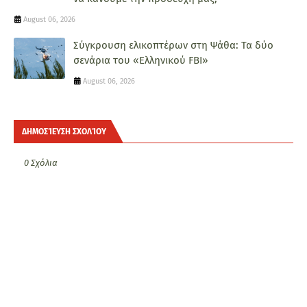
August 06, 2026
Σύγκρουση ελικοπτέρων στη Ψάθα: Τα δύο
σενάρια του «Ελληνικού FBI»
August 06, 2026
ΔΗΜΟΣΊΕΥΣΗ ΣΧΟΛΊΟΥ
0 Σχόλια