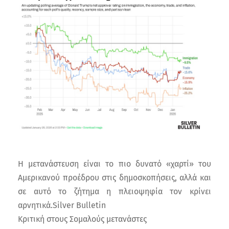
Η μετανάστευση είναι το πιο δυνατό «χαρτί» του
Αμερικανού προέδρου στις δημοσκοπήσεις, αλλά και
σε αυτό το ζήτημα η πλειοψηφία τον κρίνει
αρνητικά.Silver Bulletin
Κριτική στους Σομαλούς μετανάστες