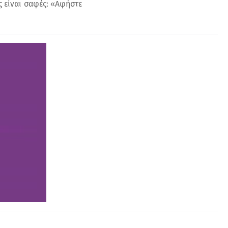
 είναι σαφές: «Αφήστε