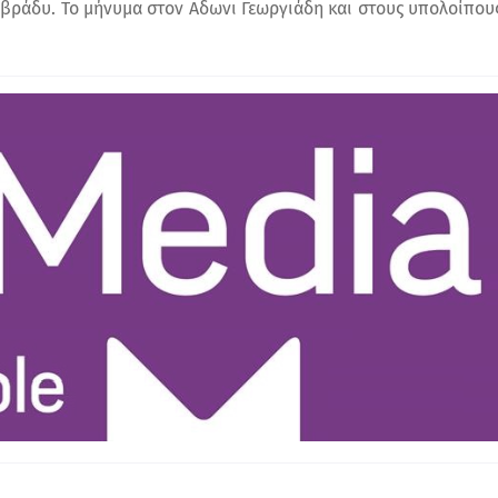
 βράδυ. Το μήνυμα στον Αδωνι Γεωργιάδη και στους υπολοίπους