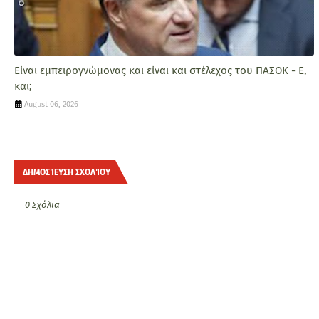
Είναι εμπειρογνώμονας και είναι και στέλεχος του ΠΑΣΟΚ - Ε,
και;
August 06, 2026
ΔΗΜΟΣΊΕΥΣΗ ΣΧΟΛΊΟΥ
0 Σχόλια