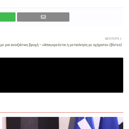
ΝΕΌΤΕΡΗ
με μια ανοιξιάτικη βροχή – «Απαγορεύεται η μετακίνηση με οχήματα» (βίντεο)