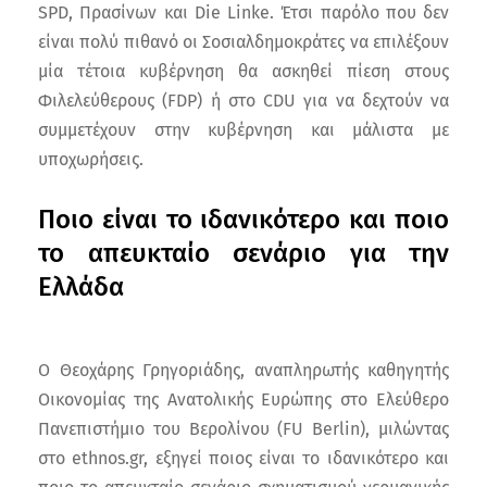
SPD, Πρασίνων και Die Linke. Έτσι παρόλο που δεν
είναι πολύ πιθανό οι Σοσιαλδημοκράτες να επιλέξουν
μία τέτοια κυβέρνηση θα ασκηθεί πίεση στους
Φιλελεύθερους (FDP) ή στο CDU για να δεχτούν να
συμμετέχουν στην κυβέρνηση και μάλιστα με
υποχωρήσεις.
Ποιο είναι το ιδανικότερο και ποιο
το απευκταίο σενάριο για την
Ελλάδα
Ο Θεοχάρης Γρηγοριάδης, αναπληρωτής καθηγητής
Οικονομίας της Ανατολικής Ευρώπης στο Ελεύθερο
Πανεπιστήμιο του Βερολίνου (FU Berlin), μιλώντας
στο ethnos.gr, εξηγεί ποιος είναι το ιδανικότερο και