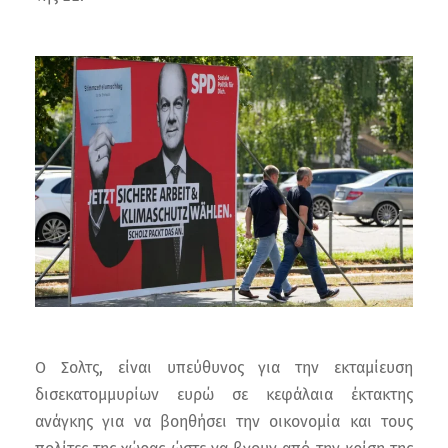
Ο Σολτς, είναι υπεύθυνος για την εκταμίευση
δισεκατομμυρίων ευρώ σε κεφάλαια έκτακτης
ανάγκης για να βοηθήσει την οικονομία και τους