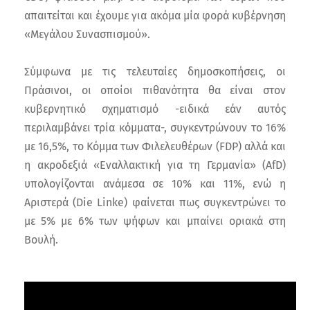
απαιτείται και έχουμε για ακόμα μία φορά κυβέρνηση
«Μεγάλου Συνασπισμού».
Σύμφωνα με τις τελευταίες δημοσκοπήσεις, οι
Πράσινοι, οι οποίοι πιθανότητα θα είναι στον
κυβερνητικό σχηματισμό -ειδικά εάν αυτός
περιλαμβάνει τρία κόμματα-, συγκεντρώνουν το 16%
με 16,5%, το Κόμμα των Φιλελευθέρων (FDP) αλλά και
η ακροδεξιά «Εναλλακτική για τη Γερμανία» (AfD)
υπολογίζονται ανάμεσα σε 10% και 11%, ενώ η
Αριστερά (Die Linke) φαίνεται πως συγκεντρώνει το
με 5% με 6% των ψήφων και μπαίνει οριακά στη
Βουλή.