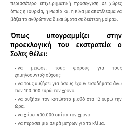
περισσότερο επιχειρηματική προσέγγιση σε χώρες
όπως η Τουρκία, η Ρωσία και η Κίνα με αποτέλεσμα να
βάζει τα ανθρώπινα δικαιώματα σε δεύτερη μοίρα».
Όπως υπογραμμίζει στην
προεκλογική του εκστρατεία ο
Σολτς θέλει:
να μειώσει τους φόρους για τους
χαμηλοσυνταξιούχους
να τους αυξήσει για όσους έχουν εισοδήματα άνω
των 100.000 ευρώ τον χρόνο.
να αυξήσει τον κατώτατο μισθό στα 12 ευρώ την
ώρα,
να χτίσει 400.000 σπίτια τον χρόνο
να περάσει μια σειρά μέτρων για το κλίμα.