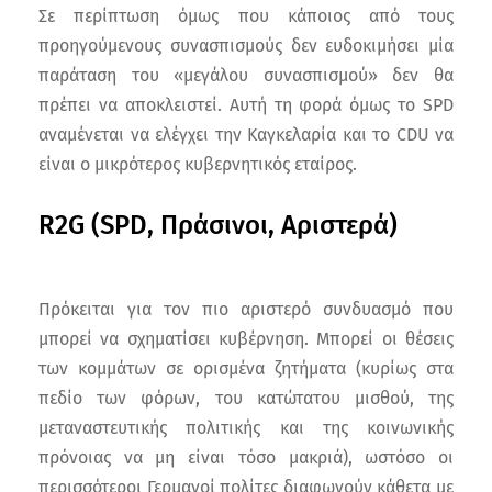
Σε περίπτωση όμως που κάποιος από τους
προηγούμενους συνασπισμούς δεν ευδοκιμήσει μία
παράταση του «μεγάλου συνασπισμού» δεν θα
πρέπει να αποκλειστεί. Αυτή τη φορά όμως το SPD
αναμένεται να ελέγχει την Καγκελαρία και το CDU να
είναι ο μικρότερος κυβερνητικός εταίρος.
R2G (SPD, Πράσινοι, Αριστερά)
Πρόκειται για τον πιο αριστερό συνδυασμό που
μπορεί να σχηματίσει κυβέρνηση. Μπορεί οι θέσεις
των κομμάτων σε ορισμένα ζητήματα (κυρίως στα
πεδίο των φόρων, του κατώτατου μισθού, της
μεταναστευτικής πολιτικής και της κοινωνικής
πρόνοιας να μη είναι τόσο μακριά), ωστόσο οι
περισσότεροι Γερμανοί πολίτες διαφωνούν κάθετα με