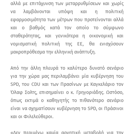
αλλά με επιτάχυνση των μεταρρυθμίσεων και χωρίς
να λαμβάνονται υπόψη και η πολιτική
εφαρμοσιμότητα των μέτρων που προτείνονται αλλά
και ο βαθμός κατά τον οποίο το σύμφωνο
σταθερότητας, και γενικότερα η οικονομική και
νομισματική πολιτική της ΕΕ, θα ενισχύσουν
μακροπρόθεσμα την ελληνική ανάπτυξη.
Από την άλλη πλευρά το καλύτερο δυνατό σενάριο
για την χώρα μας περιλαμβάνει μία κυβέρνηση του
SPD, του CDU και των Πρασίνων με Καγκελάριο τον
Όλαφ Σολτς, επισημαίνει ο κ. Γρηγοριάδης. Ωστόσο,
όπως εκτιμά ο καθηγητής το πιθανότερο σενάριο
είναι να σχηματίσουν κυβέρνηση το SPD, οι Πράσινοι
και οι Φιλελεύθεροι.
«Δεν περιμένω καμία αρνητική μεταβολή για την