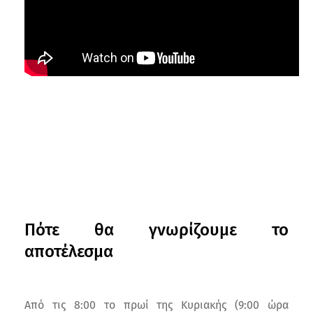
Πότε θα γνωρίζουμε το
αποτέλεσμα
Από τις 8:00 το πρωί της Κυριακής (9:00 ώρα