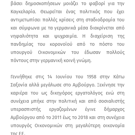
βάσει δημοσκοπήσεων μοιάζει το φαβορί για την
Καγκελαρία. Θεωρείται ένας πολιτικός που έχει
αντιμετωπίσει πολλές κρίσεις στη σταδιοδρομία του
και σύμφωνα με τα γερμανικά μέσα διακρίνεται από
νηφαλιότητα και ψυχραιμία. Η διαχείριση της
πανδημίας του κορονοϊού από το πόστο του
υπουργού Οικονομικών του έδωσαν πολλούς
πόντους στην γερμανική κοινή γνώμη.
Γεννήθηκε στις 14 Ιουνίου του 1958 στην Κάτω
Σαξονία αλλά μεγάλωσε στο Αμβούργο. Ξεκίνησε την
καριέρα του ως δικηγόρος εργατολόγος ενώ στη
συνέχεια μπήκε στην πολιτική και από σοσιαλιστής
υπερασπιστής εργαζομένων έγινε δήμαρχος
Αμβούργου από το 2011 έως το 2018 και στη συνέχεια
υπουργός Οικονομικών στη μεγαλύτερη οικονομία
της ΕΕ.