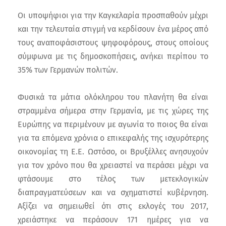
Οι υποψήφιοι για την Καγκελαρία προσπαθούν μέχρι
και την τελευταία στιγμή να κερδίσουν ένα μέρος από
τους αναποφάσιστους ψηφοφόρους, στους οποίους
σύμφωνα με τις δημοσκοπήσεις, ανήκει περίπου το
35% των Γερμανών πολιτών.
Φυσικά τα μάτια ολόκληρου του πλανήτη θα είναι
στραμμένα σήμερα στην Γερμανία, με τις χώρες της
Ευρώπης να περιμένουν με αγωνία το ποιος θα είναι
για τα επόμενα χρόνια ο επικεφαλής της ισχυρότερης
οικονομίας τη Ε.Ε. Ωστόσο, οι Βρυξέλλες ανησυχούν
για τον χρόνο που θα χρειαστεί να περάσει μέχρι να
φτάσουμε στο τέλος των μετεκλογικών
διαπραγματεύσεων και να σχηματιστεί κυβέρνηση.
Αξίζει να σημειωθεί ότι στις εκλογές του 2017,
χρειάστηκε να περάσουν 171 ημέρες για να