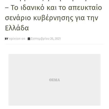
– Το ιδανικό και το απευκταίο
σενάριο κυβέρνησης για την
Ελλάδα
opinion on
Σεπτεμβρίου 26, 2021