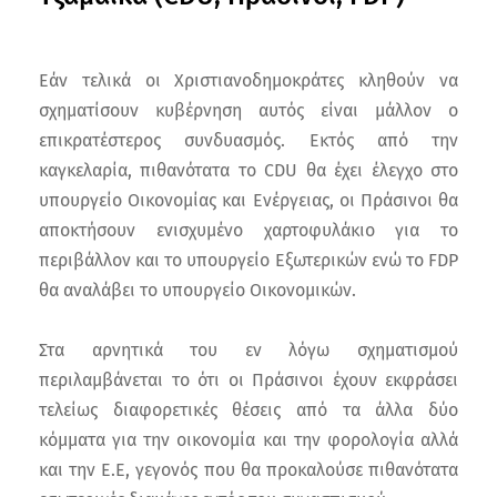
Εάν τελικά οι Χριστιανοδημοκράτες κληθούν να
σχηματίσουν κυβέρνηση αυτός είναι μάλλον ο
επικρατέστερος συνδυασμός. Εκτός από την
καγκελαρία, πιθανότατα το CDU θα έχει έλεγχο στο
υπουργείο Οικονομίας και Ενέργειας, οι Πράσινοι θα
αποκτήσουν ενισχυμένο χαρτοφυλάκιο για το
περιβάλλον και το υπουργείο Εξωτερικών ενώ το FDP
θα αναλάβει το υπουργείο Οικονομικών.
Στα αρνητικά του εν λόγω σχηματισμού
περιλαμβάνεται το ότι οι Πράσινοι έχουν εκφράσει
τελείως διαφορετικές θέσεις από τα άλλα δύο
κόμματα για την οικονομία και την φορολογία αλλά
και την Ε.Ε, γεγονός που θα προκαλούσε πιθανότατα