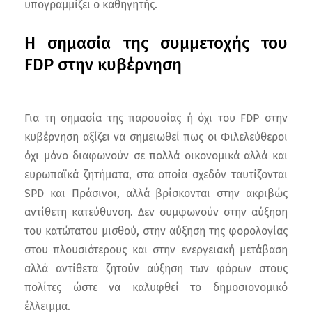
υπογραμμίζει ο καθηγητής.
Η σημασία της συμμετοχής του
FDP στην κυβέρνηση
Για τη σημασία της παρουσίας ή όχι του FDP στην
κυβέρνηση αξίζει να σημειωθεί πως οι Φιλελεύθεροι
όχι μόνο διαφωνούν σε πολλά οικονομικά αλλά και
ευρωπαϊκά ζητήματα, στα οποία σχεδόν ταυτίζονται
SPD και Πράσινοι, αλλά βρίσκονται στην ακριβώς
αντίθετη κατεύθυνση. Δεν συμφωνούν στην αύξηση
του κατώτατου μισθού, στην αύξηση της φορολογίας
στου πλουσιότερους και στην ενεργειακή μετάβαση
αλλά αντίθετα ζητούν αύξηση των φόρων στους
πολίτες ώστε να καλυφθεί το δημοσιονομικό
έλλειμμα.