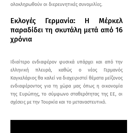
ολοκληρωθούν οι διερευνητικές συνομιλίες.
Εκλογές Γερμανία: Η Μέρκελ
παραδίδει τη σκυτάλη μετά από 16
χρόνια
Ιδιαίτερο ενδιαφέρον φυσικά υπάρχει και από την
ελληνική πλευρά, καθώς ο νέος Γερμανός
Καγκελάριος θα καλεί να διαχειριστεί θέματα μείζονος
ενδιαφέροντος για τη χώρα μας όπως η οικονομία
της Ευρώπης, το σύμφωνο σταθερότητας της ΕΕ, οι
σχέσεις με την Τουρκία και το μεταναστευτικό.