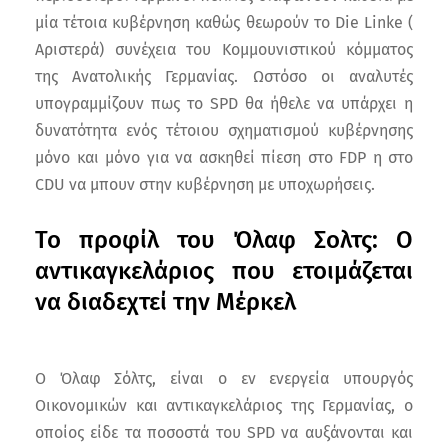
μία τέτοια κυβέρνηση καθώς θεωρούν το Die Linke (
Αριστερά) συνέχεια του Κομμουνιστικού κόμματος
της Ανατολικής Γερμανίας. Ωστόσο οι αναλυτές
υπογραμμίζουν πως το SPD θα ήθελε να υπάρχει η
δυνατότητα ενός τέτοιου σχηματισμού κυβέρνησης
μόνο και μόνο για να ασκηθεί πίεση στο FDP η στο
CDU να μπουν στην κυβέρνηση με υποχωρήσεις.
Το προφίλ του Όλαφ Σολτς: Ο
αντικαγκελάριος που ετοιμάζεται
να διαδεχτεί την Μέρκελ
Ο Όλαφ Σόλτς, είναι ο εν ενεργεία υπουργός
Οικονομικών και αντικαγκελάριος της Γερμανίας, ο
οποίος είδε τα ποσοστά του SPD να αυξάνονται και