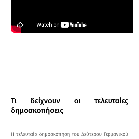
Τι δείχνουν οι τελευταίες
δημοσκοπήσεις
Η τελευταία δημοσκόπηση του Δεύτερου Γερμανικού