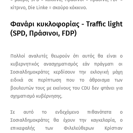
κίτρινο, Die Linke = σκούρο κόκκινο.
Φανάρι κυκλοφορίας - Traffic light
(SPD, Πράσινοι, FDP)
Πολλοί αναλυτές θεωρούν ότι αυτός θα είναι ο
κυβερνητικός ανασχηματισμός εάν πράγματι οι
Σοσιαλδημοκράτες κερδίσουν την εκλογική μάχη
ειδικά σε περίπτωση που το άθροισμα των
βουλευτών τους με εκείνους του CDU δεν φτάνει για
σχηματισμό κυβέρνησης.
Σε αυτό το ενδεχόμενο πιθανότατα ο
Σοσιαλδημοκράτες θα έχουν την καγκελαρία, ο
επικεφαλής των Φιλελεύθερων Κρίστιαν