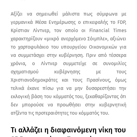
Αξίζει να σημειωθεί μάλιστα πως σύμφωνα με
γερμανικά Μέσα Ενημέρωσης ο επικεφαλής το FDP,
Κρίστιαν Λίντνερ, τον οποίο οι Financial Times
χαρακτηρίζουν «μικρό ανερχόμενο Σόιμπλε», αξιώνει
το χαρτοφυλάκιο του υπουργείου Οικονομικών για
να συμμετάσχει στην κυβέρνηση. Πριν από τέσσερα
χρόνια, ο Λίντνερ συμμετείχε σε συνομιλίες
σχηματισμού κυβέρνησης με τους
Χριστιανοδημοκράτες και τους Πρασίνους, όμως
τελικά έκανε πίσω για να μην δυσαρεστήσει την
εκλογική βάση του κόμματός του, ξεκαθαρίζοντας ότι
δεν μπορούσε να προωθήσει στην κυβερνητική
ατζέντα τις προτεραιότητες του κόμματός του.
Τι αλλάζει η διαφαινόμενη νίκη του