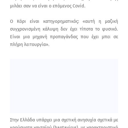
μιλάει σαν να είναι ο επόμενος Covid.
Ο Κόρι είναι κατηγορηματικός: «αυτή η μαζική
συγχρονισμένη κάλυψη δεν έχει τίποτα το φυσικό.
Είναι μια μηχανή προπαγάνδας που έχει μπει σε
πλήρη λειτουργία».
Στην Ελλάδα υπάρχει μια σχετική ανησυχία σχετικά με
κρούσματα χανταϊού (hantavirus), με χαρακτηριστικό