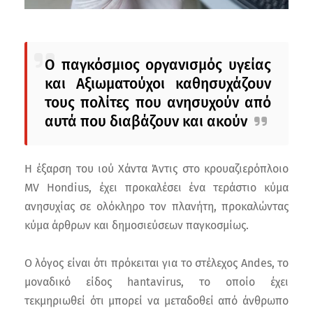
Ο παγκόσμιος οργανισμός υγείας
και Αξιωματούχοι καθησυχάζουν
τους πολίτες που ανησυχούν από
αυτά που διαβάζουν και ακούν
Η έξαρση του ιού Χάντα Άντις στο κρουαζιερόπλοιο
MV Hondius, έχει προκαλέσει ένα τεράστιο κύμα
ανησυχίας σε ολόκληρο τον πλανήτη, προκαλώντας
κύμα άρθρων και δημοσιεύσεων παγκοσμίως.
Ο λόγος είναι ότι πρόκειται για το στέλεχος Andes, το
μοναδικό είδος hantavirus, το οποίο έχει
τεκμηριωθεί ότι μπορεί να μεταδοθεί από άνθρωπο