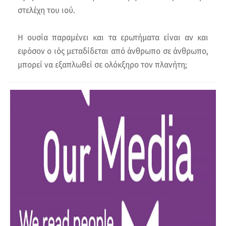
στελέχη του ιού.
Η ουσία παραμένει και τα ερωτήματα είναι αν και
εφόσον ο ιός μεταδίδεται από άνθρωπο σε άνθρωπο,
μπορεί να εξαπλωθεί σε ολόκξηρο τον πλανήτη;