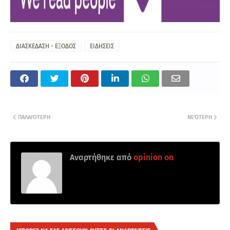
ΔΙΑΣΚΕΔΑΣΗ - ΕΞΟΔΟΣ
ΕΙΔΗΣΕΙΣ
ΠΑΛΑΙΌΤΕΡΗ
ΝΕΌΤΕΡΗ
Αναρτήθηκε από
opinion on