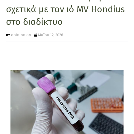
σχετικά με τον ιό MV Hondius
στο διαδίκτυο
opinion on
Μαΐου 12, 2026