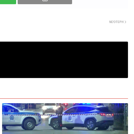
ΝΕΌΤΕΡΗ