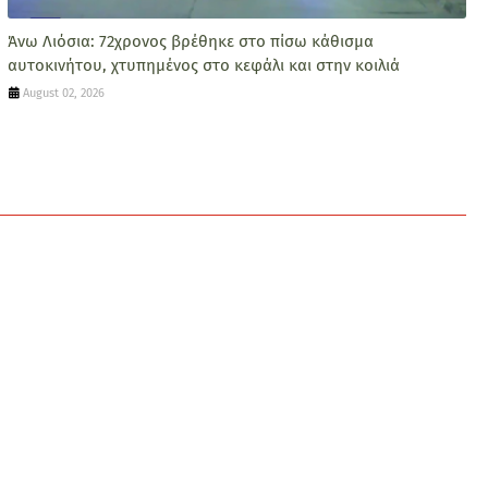
Άνω Λιόσια: 72χρονος βρέθηκε στο πίσω κάθισμα
αυτοκινήτου, χτυπημένος στο κεφάλι και στην κοιλιά
August 02, 2026