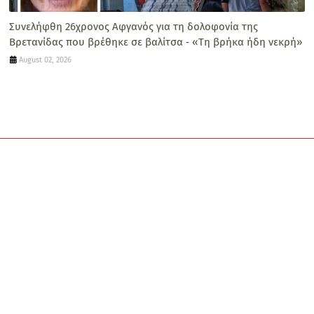
Συνελήφθη 26χρονος Αφγανός για τη δολοφονία της
Βρετανίδας που βρέθηκε σε βαλίτσα ‑ «Τη βρήκα ήδη νεκρή»
August 02, 2026