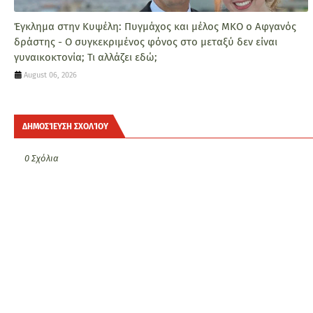
Έγκλημα στην Κυψέλη: Πυγμάχος και μέλος ΜΚΟ ο Αφγανός
δράστης - Ο συγκεκριμένος φόνος στο μεταξύ δεν είναι
γυναικοκτονία; Τι αλλάζει εδώ;
August 06, 2026
ΔΗΜΟΣΊΕΥΣΗ ΣΧΟΛΊΟΥ
0 Σχόλια