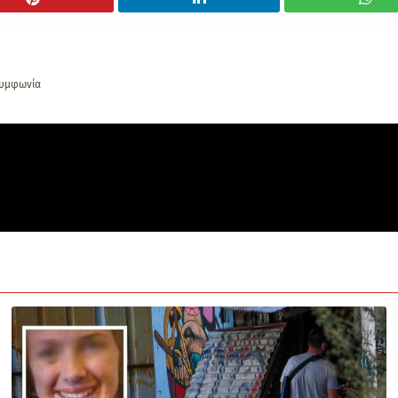
συμφωνία