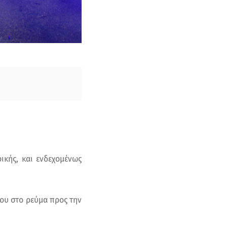
ικής, και ενδεχομένως
ου στο ρεύμα προς την