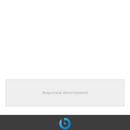
Responsive Advertisement