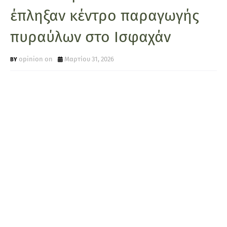
έπληξαν κέντρο παραγωγής
πυραύλων στο Ισφαχάν
opinion on
Μαρτίου 31, 2026