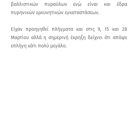
βαλλιστικών πυραύλων ενώ είναι και έδρα
πυρηνικών ερευνητικών εγκαταστάσεων.
Είχαν προηγηθεί πλήγματα και στις 9, 15 και 28
Μαρτίου αλλά η σημερινή έκρηξη δείχνει ότι απόψε
επλήγη κάτι πολύ μεγάλο.