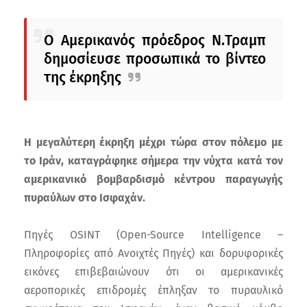
Ο Αμερικανός πρόεδρος Ν.Τραμπ
δημοσίευσε προσωπικά το βίντεο
της έκρηξης
H μεγαλύτερη έκρηξη μέχρι τώρα στον πόλεμο με
το Ιράν, καταγράφηκε σήμερα την νύχτα κατά τον
αμερικανικό βομβαρδισμό κέντρου παραγωγής
πυραύλων στο Ισφαχάν.
Πηγές OSINT (Open-Source Intelligence –
Πληροφορίες από Ανοιχτές Πηγές) και δορυφορικές
εικόνες επιβεβαιώνουν ότι οι αμερικανικές
αεροπορικές επιδρομές έπληξαν το πυραυλικό