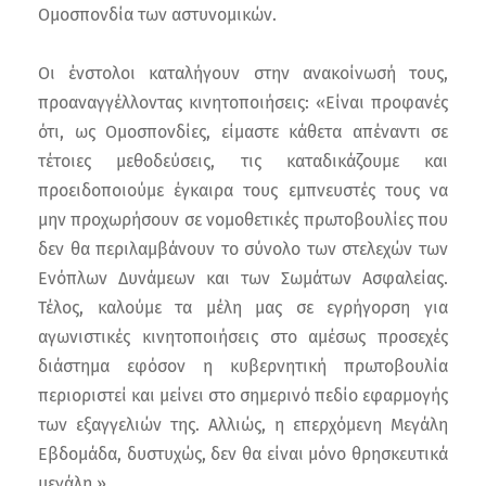
Ομοσπονδία των αστυνομικών.
Οι ένστολοι καταλήγουν στην ανακοίνωσή τους,
προαναγγέλλοντας κινητοποιήσεις: «Είναι προφανές
ότι, ως Ομοσπονδίες, είμαστε κάθετα απέναντι σε
τέτοιες μεθοδεύσεις, τις καταδικάζουμε και
προειδοποιούμε έγκαιρα τους εμπνευστές τους να
μην προχωρήσουν σε νομοθετικές πρωτοβουλίες που
δεν θα περιλαμβάνουν το σύνολο των στελεχών των
Ενόπλων Δυνάμεων και των Σωμάτων Ασφαλείας.
Τέλος, καλούμε τα μέλη μας σε εγρήγορση για
αγωνιστικές κινητοποιήσεις στο αμέσως προσεχές
διάστημα εφόσον η κυβερνητική πρωτοβουλία
περιοριστεί και μείνει στο σημερινό πεδίο εφαρμογής
των εξαγγελιών της. Αλλιώς, η επερχόμενη Μεγάλη
Εβδομάδα, δυστυχώς, δεν θα είναι μόνο θρησκευτικά
μεγάλη.».