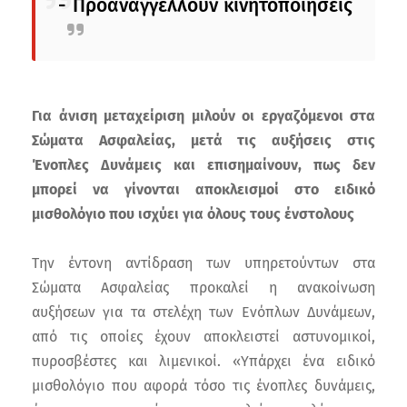
- Προαναγγέλλουν κινητοποιήσεις
Για άνιση μεταχείριση μιλούν οι εργαζόμενοι στα
Σώματα Ασφαλείας, μετά τις αυξήσεις στις
Ένοπλες Δυνάμεις και επισημαίνουν, πως δεν
μπορεί να γίνονται αποκλεισμοί στο ειδικό
μισθολόγιο που ισχύει για όλους τους ένστολους
Την έντονη αντίδραση των υπηρετούντων στα
Σώματα Ασφαλείας προκαλεί η ανακοίνωση
αυξήσεων για τα στελέχη των Ενόπλων Δυνάμεων,
από τις οποίες έχουν αποκλειστεί αστυνομικοί,
πυροσβέστες και λιμενικοί. «Υπάρχει ένα ειδικό
μισθολόγιο που αφορά τόσο τις ένοπλες δυνάμεις,