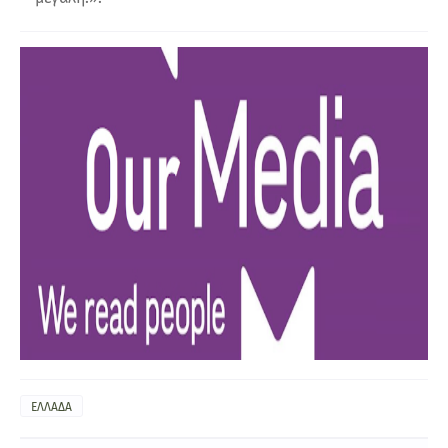
ΕΛΛΑΔΑ