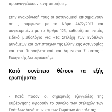
προαναγγέλλουν κινητοποιήσεις.
Στην ανακοίνωσή τους οι αστυνομικοί επισημαίνουν
ότι , σύμφωνα με το Νόμο 4472/2017 και
συγκεκριμένα με το Άρθρο 123, καθορίζεται ενιαίο,
ειδικό μισθολόγιο για «Τα Στελέχη των Ενόπλων
Δυνάμεων και αντίστοιχων της Ελληνικής Αστυνομίας
και του Πυροσβεστικού και Λιμενικού Σώματος –
Ελληνικής Ακτοφυλακής».
Κατά συνέπεια θέτουν τα εξής
ερωτήματα:
- Κατά πόσον οι σημερινές εξαγγελίες της
Κυβέρνησης αφορούν το σύνολο των στελεχών των
Ενόπλων Δυνάμεων και των Σωμάτων Ασφαλείας;