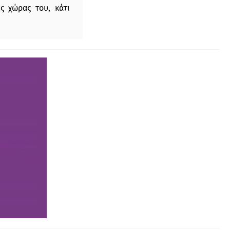
ς χώρας του, κάτι