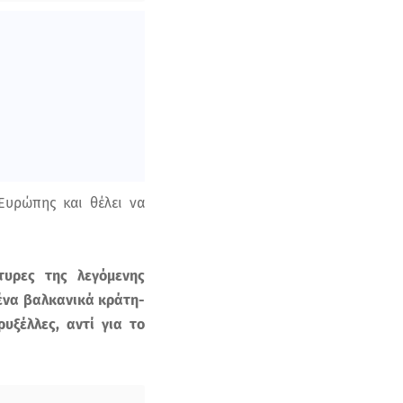
Ευρώπης και θέλει να
τυρες της λεγόμενης
ένα βαλκανικά κράτη-
υξέλλες, αντί για το