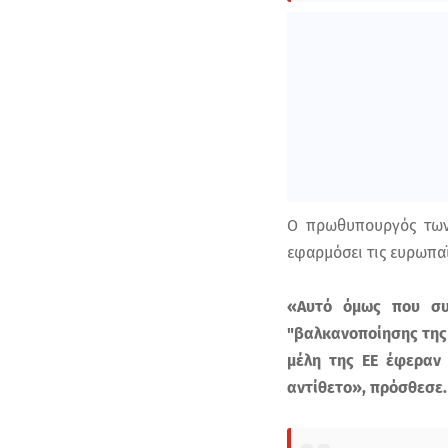
Ο πρωθυπουργός των 
εφαρμόσει τις ευρωπαϊ
«Αυτό όμως που συμ
"βαλκανοποίησης της
μέλη της ΕΕ έφεραν 
αντίθετο», πρόσθεσε.