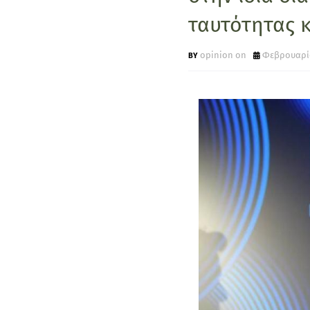
ταυτότητας 
opinion on
Φεβρουαρίο