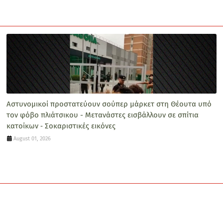
Αστυνομικοί προστατεύουν σούπερ μάρκετ στη Θέουτα υπό
τον φόβο πλιάτσικου - Μετανάστες εισβάλλουν σε σπίτια
κατοίκων ‑ Σοκαριστικές εικόνες
August 01, 2026