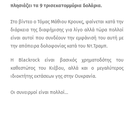
πλησιάζει τα 9 τρισεκατομμύρια δολάρια.
Στο βίντεο ο Τόμας Μάθιου Κρουκς, φαίνεται κατά την
διάρκεια της διαφήμισης για λίγο αλλά τώρα πολλοί
είναι αυτοί που συνδέουν την εμφάνισή του αυτή με
την απόπειρα δολοφονίας κατά του Ντ.Τραμπ.
Η Blackrock είναι βασικός χρηματοδότης του
καθεστώτος του Κιέβου, αλλά και ο μεγαλύτερος
ιδιοκτήτης εκτάσεων γης στην Ουκρανία.
Οι συνειρμοί είναι πολλοί...