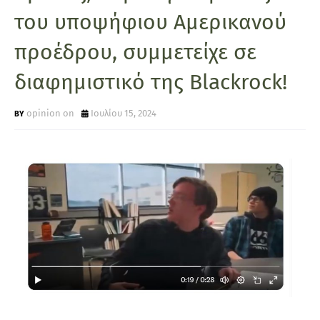
του υποψήφιου Αμερικανού
προέδρου, συμμετείχε σε
διαφημιστικό της Blackrock!
opinion on
Ιουλίου 15, 2024