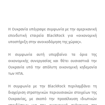
Η Ουκρανία υπέγραψε συμφωνία με την αμερικανική
επενδυτική εταιρεία BlackRock για «οικονομική
υποστήριξη στην ανοικοδόμηση της χώρας».
Η συμφωνία αυτή υπερβαίνει τα όρια της
οικονομικής συνεργασίας και θέτει ουσιαστικά την
Ουκρανία υπό την απόλυτη οικονομική κηδεμονία
των ΗΠΑ.
Η συμφωνία με την BlackRock περιλαμβάνει τη
διαχείριση στρατηγικών περιουσιακών στοιχείων της
Ουκρανίας, με σκοπό την προσέλκυση ιδιωτικών