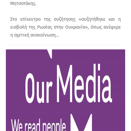
Μητσοτάκης.
Στο επίκεντρο της συζήτησης «συζητήθηκε και η
εισβολή της Ρωσίας στην Ουκρανία», όπως ανέφερε
η σχετική ανακοίνωση…