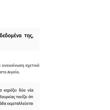
δεδομένα της,
α ανακοίνωση σχετικά
στο Αιγαίο.
α κηρύξει δύο νέα
ουρκίας τονίζει ότι
άδα εκμεταλλεύεται