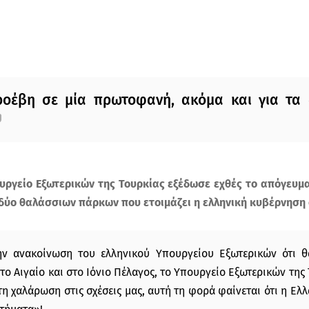
ροέβη σε μία πρωτοφανή, ακόμα και για τα 
ουργείο Εξωτερικών της Τουρκίας εξέδωσε εχθές το απόγευμ
 δύο θαλάσσιων πάρκων που ετοιμάζει η ελληνική κυβέρνηση 
ν ανακοίνωση του ελληνικού Υπουργείου Εξωτερικών ότι θ
ο Αιγαίο και στο Ιόνιο Πέλαγος, το Υπουργείο Εξωτερικών της Τ
 χαλάρωση στις σχέσεις μας, αυτή τη φορά φαίνεται ότι η Ελλ