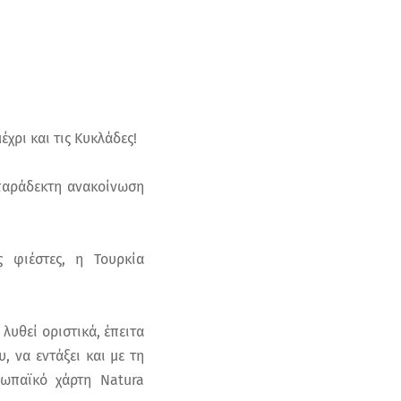
χρι και τις Κυκλάδες!
παράδεκτη ανακοίνωση
 φιέστες, η Τουρκία
λυθεί οριστικά, έπειτα
 να εντάξει και με τη
ρωπαϊκό χάρτη Natura