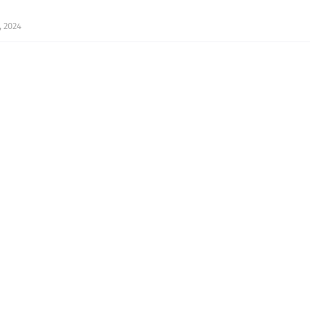
, 2024