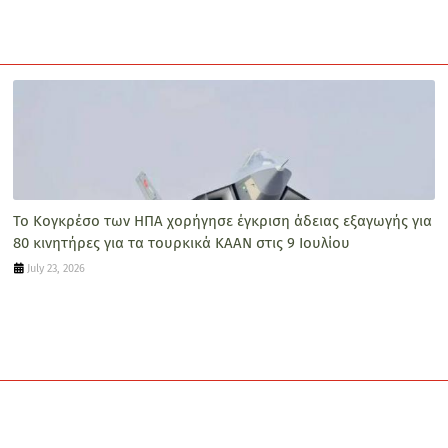
Το Κογκρέσο των ΗΠΑ χορήγησε έγκριση άδειας εξαγωγής για
80 κινητήρες για τα τουρκικά ΚΑΑΝ στις 9 Ιουλίου
July 23, 2026