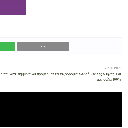
ΝΕΌΤΕΡΗ
αρκτα, κατειλημμένα και προβληματικά πεζοδρόμια των δήμων της Αθήνας: Και
μας αξίζει 100%