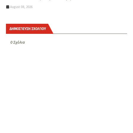
August 08, 2026
ΔΗΜΟΣΊΕΥΣΗ ΣΧΟΛΊΟΥ
0 Σχόλια