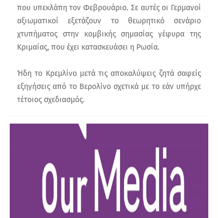
που υπεκλάπη τον Φεβρουάριο. Σε αυτές οι Γερμανοί
αξιωματικοί εξετάζουν το θεωρητικό σενάριο
χτυπήματος στην κομβικής σημασίας γέφυρα της
Κριμαίας, που έχει κατασκευάσει η Ρωσία.
Ήδη το Κρεμλίνο μετά τις αποκαλύψεις ζητά σαφείς
εξηγήσεις από το Βερολίνο σχετικά με το εάν υπήρχε
τέτοιος σχεδιασμός.