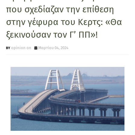
που σχεδίαζαν την επίθεση
στην γέφυρα του Κερτς: «Θα
ξεκινούσαν τον Γ’ ΠΠ»!
opinion on
Μαρτίου 04, 2024