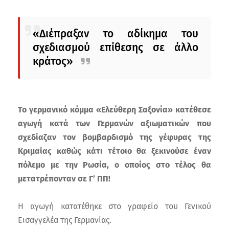
«Διέπραξαν το αδίκημα του
σχεδιασμού επίθεσης σε άλλο
κράτος»
Το γερμανικό κόμμα «Ελεύθερη Σαξονία» κατέθεσε
αγωγή κατά των Γερμανών αξιωματικών που
σχεδίαζαν τον βομβαρδισμό της γέφυρας της
Κριμαίας καθώς κάτι τέτοιο θα ξεκινούσε έναν
πόλεμο με την Ρωσία, ο οποίος στο τέλος θα
μετατρέπονταν σε Γ’ ΠΠ!
Η αγωγή κατατέθηκε στο γραφείο του Γενικού
Εισαγγελέα της Γερμανίας.