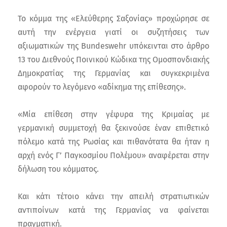
Το κόμμα της «Ελεύθερης Σαξονίας» προχώρησε σε
αυτή την ενέργεια γιατί οι συζητήσεις των
αξιωματικών της Bundeswehr υπόκεινται στο άρθρο
13 του Διεθνούς Ποινικού Κώδικα της Ομοσπονδιακής
Δημοκρατίας της Γερμανίας και συγκεκριμένα
αφορούν το λεγόμενο «αδίκημα της επίθεσης».
«Μία επίθεση στην γέφυρα της Κριμαίας με
γερμανική συμμετοχή θα ξεκινούσε έναν επιθετικό
πόλεμο κατά της Ρωσίας και πιθανότατα θα ήταν η
αρχή ενός Γ’ Παγκοσμίου Πολέμου» αναφέρεται στην
δήλωση του κόμματος.
Και κάτι τέτοιο κάνει την απειλή στρατιωτικών
αντιποίνων κατά της Γερμανίας να φαίνεται
πραγματική.