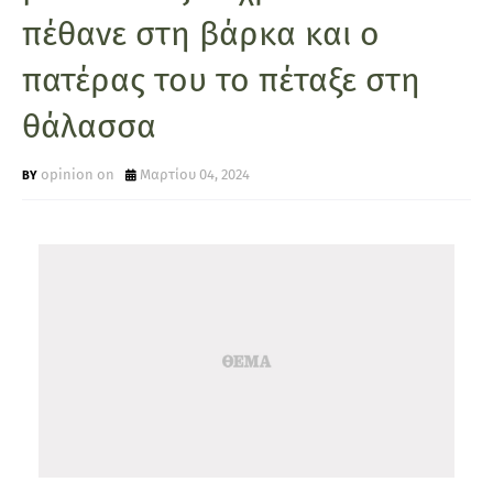
πέθανε στη βάρκα και ο
πατέρας του το πέταξε στη
θάλασσα
opinion on
Μαρτίου 04, 2024