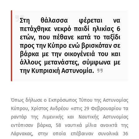
Στη θάλασσα φέρεται να
πετάχθηκε νεκρό παιδί ηλικίας 6
ετών, που πέθανε κατά το ταξίδι
προς την Κύπρο ενώ βρισκόταν σε
βάρκα με την οικογένειά του και
άλλους μετανάστες, σύμφωνα με
την Κυπριακή Αστυνομία.
Όπως δήλωσε ο Εκπρόσωπος Τύπου της Αστυνομίας
Κύπρου, Χρίστος Ανδρέου «στις 29 Φεβρουαρίου τα
ραντάρ της Λιμενικής και Ναυτικής Αστυνομίας
εντόπισαν βάρκα, 58 ναυτικά μίλια ανοικτά της
Λάρνακας, στην οποία επέβαιναν συνολικά 36