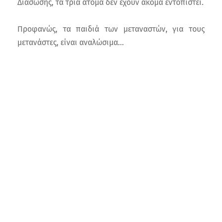
Διάσωσης, τα τρία άτομα δεν έχουν ακόμα εντοπιστεί.
Προφανώς, τα παιδιά των μεταναστών, για τους
μετανάστες, είναι αναλώσιμα...