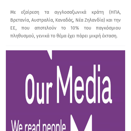
Με εξαίρεση τα αγγλοσαξωνικά κράτη (ΗΠΑ,
Βρετανία, Αυστραλία, Καναδάς, Νέα Ζηλανδία) και την
ΕΕ, που αποτελούν το 10% του παγκόσμιου
πληθυσμού, γενικά το θέμα έχει πάρει μικρή έκταση.