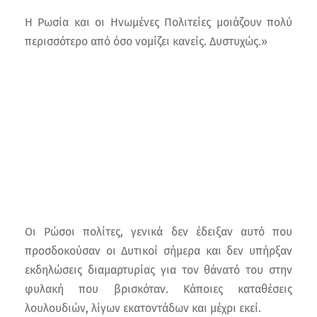
Η Ρωσία και οι Ηνωμένες Πολιτείες μοιάζουν πολύ
περισσότερο από όσο νομίζει κανείς. Δυστυχώς.»
Οι Ρώσοι πολίτες, γενικά δεν έδειξαν αυτό που
προσδοκούσαν οι Δυτικοί σήμερα και δεν υπήρξαν
εκδηλώσεις διαμαρτυρίας για τον θάνατό του στην
φυλακή που βρισκόταν. Κάποιες καταθέσεις
λουλουδιών, λίγων εκατοντάδων και μέχρι εκεί.