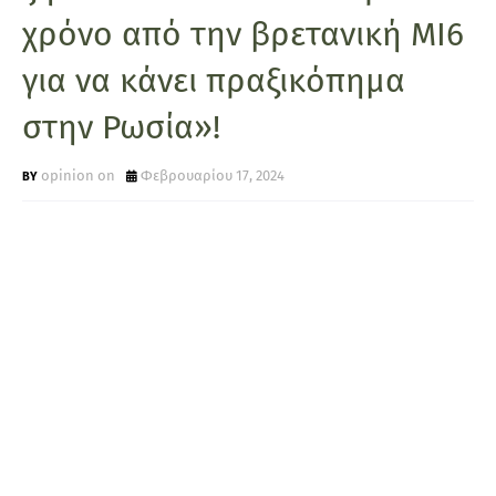
χρόνο από την βρετανική ΜΙ6
για να κάνει πραξικόπημα
στην Ρωσία»!
opinion on
Φεβρουαρίου 17, 2024