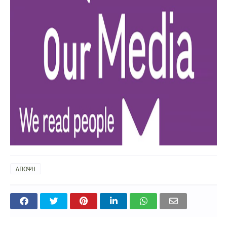
ΑΠΟΨΗ