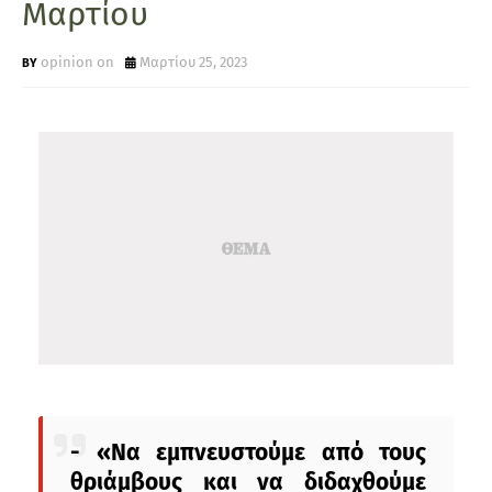
Μαρτίου
opinion on
Μαρτίου 25, 2023
- «Να εμπνευστούμε από τους
θριάμβους και να διδαχθούμε