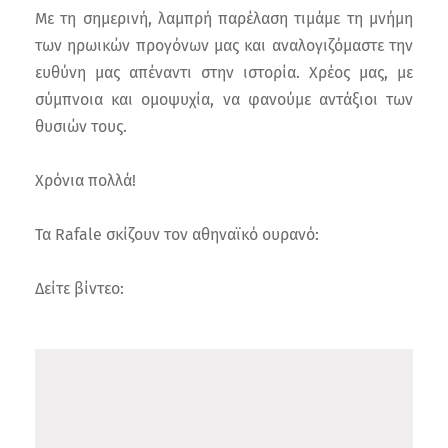
Με τη σημερινή, λαμπρή παρέλαση τιμάμε τη μνήμη
των ηρωικών προγόνων μας και αναλογιζόμαστε την
ευθύνη μας απέναντι στην ιστορία. Χρέος μας, με
σύμπνοια και ομοψυχία, να φανούμε αντάξιοι των
θυσιών τους.
Χρόνια πολλά!
Τα Rafale σκίζουν τον αθηναϊκό ουρανό:
Δείτε βίντεο: