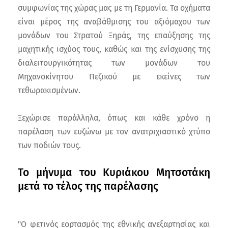
συμφωνίας της χώρας μας με τη Γερμανία. Τα οχήματα
είναι μέρος της αναβάθμισης του αξιόμαχου των
μονάδων του Στρατού Ξηράς, της επαύξησης της
μαχητικής ισχύος τους, καθώς και της ενίσχυσης της
διαλειτουργικότητας των μονάδων του
Μηχανοκίνητου Πεζικού με εκείνες των
τεθωρακισμένων.
Ξεχώρισε παράλληλα, όπως και κάθε χρόνο η
παρέλαση των ευζώνω με τον ανατριχιαστικό χτύπο
των ποδιών τους.
Το μήνυμα του Κυριάκου Μητσοτάκη
μετά το τέλος της παρέλασης
"Ο φετινός εορτασμός της εθνικής ανεξαρτησίας και