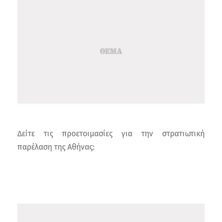
Δείτε τις προετοιμασίες για την στρατιωτική
παρέλαση της Αθήνας: