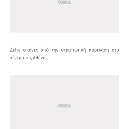
Δείτε εικόνες από την στρατιωτική παρέλαση στο
κέντρο της Αθήνας: