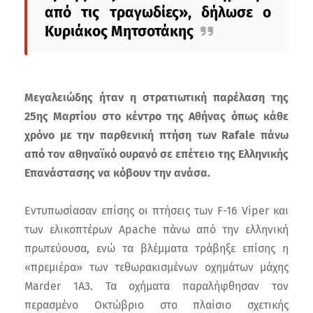
από τις τραγωδίες», δήλωσε ο
Κυριάκος Μητσοτάκης
Μεγαλειώδης ήταν η στρατιωτική παρέλαση της
25ης Μαρτίου στο κέντρο της Αθήνας όπως κάθε
χρόνο με την παρθενική πτήση των Rafale πάνω
από τον αθηναϊκό ουρανό σε επέτειο της Ελληνικής
Επανάστασης να κόβουν την ανάσα.
Εντυπωσίασαν επίσης οι πτήσεις των F-16 Viper και
των ελικοπτέρων Apache πάνω από την ελληνική
πρωτεύουσα, ενώ τα βλέμματα τράβηξε επίσης η
«πρεμιέρα» των τεθωρακισμένων οχημάτων μάχης
Marder 1A3. Τα οχήματα παραλήφθησαν τον
περασμένο Οκτώβριο στο πλαίσιο σχετικής