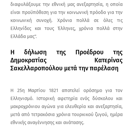
διαφυλάξουμε την εθνική μας ανεξαρτησία, η οποία
είναι προϋπόθεση για την κοινωνική πρόοδο για την
κοινωνική συνοχή. Χρόνια πολλά σε όλες τις
Ελληνίδες και τους Έλληνες, χρόνια πολλά στην
Ελλάδα μας".
H δήλωση της Προέδρου της
Δημοκρατίας Κατερίνας
Σακελλαροπούλου μετά την παρέλαση
Η 25η Μαρτίου 1821 αποτελεί ορόσημο για τον
Ελληνισμό. Ιστορική αφετηρία ενός δύσκολου και
μακροχρόνιου αγώνα για ελευθερία και ανεξαρτησία,
μετά από τετρακόσια χρόνια τουρκικού ζυγού, ημέρα
εθνικής αναγέννησης και ανάτασης.