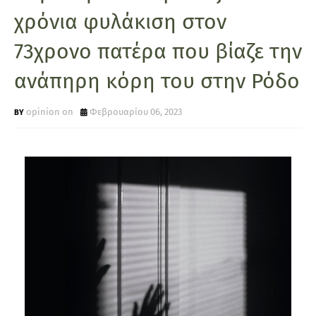
χρόνια φυλάκιση στον
73χρονο πατέρα που βίαζε την
ανάπηρη κόρη του στην Ρόδο
opinion on
Φεβρουαρίου 06, 2023