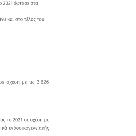
ο 2021 έφτασε στα
93 και στο τέλος του
ε σχέση με τις 3.626
ας το 2021 σε σχέση με
ικά ενδοοικογενειακής