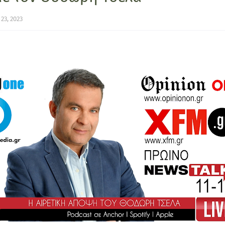
23, 2023