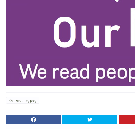
Οι εκπομπές μας