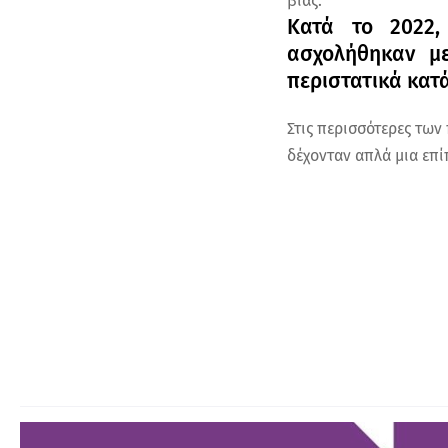
βίας.
Κατά το 2022,
ασχολήθηκαν με
περιστατικά κατ
Στις περισσότερες των
δέχονταν απλά μια επί