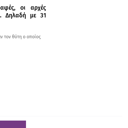
αφές, οι αρχές
ς. Δηλαδή με 31
αν τον θύτη ο οποίος