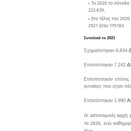
Το 2020 το σύνολο
223.639.
Στο τέλος του 2020
2021 ήταν 179.183.
Συνολικά το 2021
Σχηματίστηκαν 6.834
Εντοπίστηκαν 7.242
Δ
Εντοπίστηκαν επίσης
γυναίκες που είχαν πέ
Εντοπίστηκαν 1.990
Α
Οι αστυνομικές αρχές 
το 2020, ενώ καθημερ