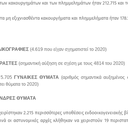
 των κακουργημάτων και των πλημμελημάτων ήταν 212.715 και τ
 τα μη εξιχνιασθέντα κακουργήματα και πλημμελήματα ήταν 178.1
ΔΙΚΟΓΡΑΦΙΕΣ
(4.619 που είχαν σχηματιστεί το 2020)
ΡΑΣΤΕΣ
(σημαντική αύξηση σε σχέση με τους 4814 του 2020)
 5.705
ΓΥΝΑΙΚΕΣ ΘΥΜΑΤΑ
(αριθμός σημαντικά αυξημένος σ
σει θύματα το 2020)
ΝΔΡΕΣ ΘΥΜΑΤΑ
χειρίστηκαν 2.215 περισσότερες υποθέσεις ενδοοικογενειακής βί
ινά οι αστυνομικές αρχές κλήθηκαν να χειριστούν 19 περιστατ