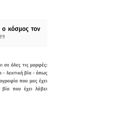
 ο κόσμος τον
ι σε όλες τις μορφές:
 - λεκτική βία - όπως
ογραφία που μας έχει
 βία που έχει λάβει