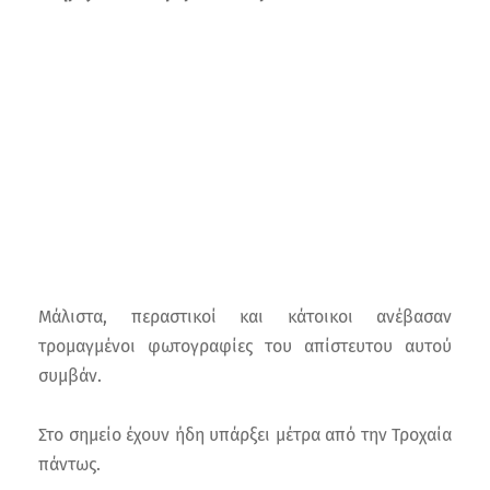
Μάλιστα, περαστικοί και κάτοικοι ανέβασαν
τρομαγμένοι φωτογραφίες του απίστευτου αυτού
συμβάν.
Στο σημείο έχουν ήδη υπάρξει μέτρα από την Τροχαία
πάντως.