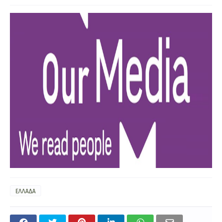
ΕΛΛΑΔΑ