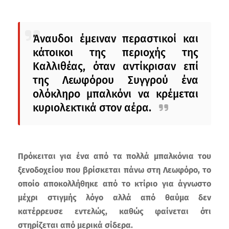
Άναυδοι έμειναν περαστικοί και
κάτοικοι της περιοχής της
Καλλιθέας, όταν αντίκρισαν επί
της Λεωφόρου Συγγρού ένα
ολόκληρο μπαλκόνι να κρέμεται
κυριολεκτικά στον αέρα.
Πρόκειται για ένα από τα πολλά μπαλκόνια του
ξενοδοχείου που βρίσκεται πάνω στη Λεωφόρο, το
οποίο αποκολλήθηκε από το κτίριο για άγνωστο
μέχρι στιγμής λόγο αλλά από θαύμα δεν
κατέρρευσε εντελώς, καθώς φαίνεται ότι
στηρίζεται από μερικά σίδερα.