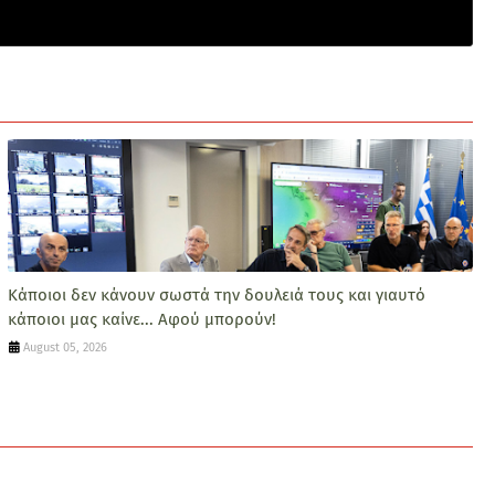
Κάποιοι δεν κάνουν σωστά την δουλειά τους και γιαυτό
κάποιοι μας καίνε... Αφού μπορούν!
August 05, 2026