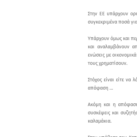
Στην ΕΕ υπάρχουν ορι
συγκεκριμένα ποσά για
Υπάρχουν όμως και πε
και αναλαμβάνουν απ
ενώσεις με οικονομικά
τους χρηματίσουν.
Στόχος είναι είτε να
απόφαση ...
Ακόμη και η απόφαση
συσκέψεις και συζητήσ
καλαμάκια.