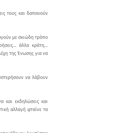
εις τους και δαπανούν
ργούν με σκιώδη τρόπο
εις... άλλα κράτη...
λέχη της Ένωσης για να
θυστερήσουν να λάβουν
α και εκδηλώσεις και
ατική αλλαγή φταίνε τα