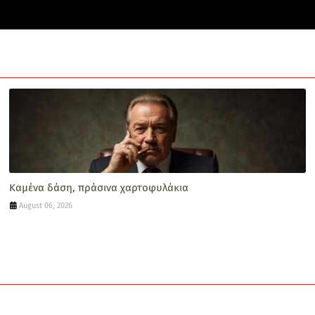
Καμένα δάση, πράσινα χαρτοφυλάκια
August 06, 2026