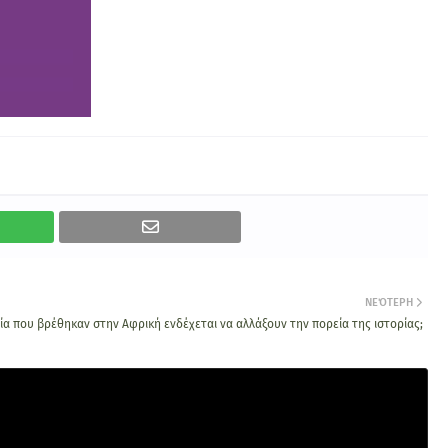
ΝΕΌΤΕΡΗ
ία που βρέθηκαν στην Αφρική ενδέχεται να αλλάξουν την πορεία της ιστορίας;