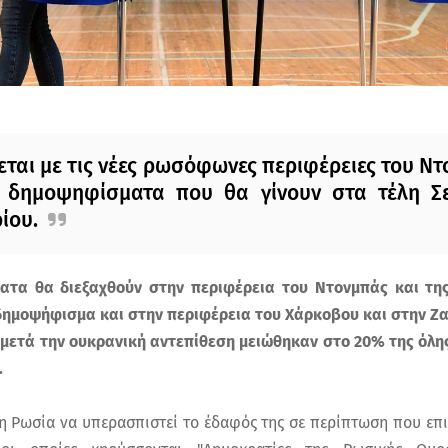
ται με τις νέες ρωσόφωνες περιφέρειες του Ντ
 δημοψηφίσματα που θα γίνουν στα τέλη Σε
ίου.
τα θα διεξαχθούν στην περιφέρεια του Ντονμπάς και τη
 δημοψήφισμα και στην περιφέρεια του Χάρκοβου και στην Ζα
μετά την ουκρανική αντεπίθεση μειώθηκαν στο 20% της όλης
.
 η Ρωσία να υπερασπιστεί το έδαφός της σε περίπτωση που επι