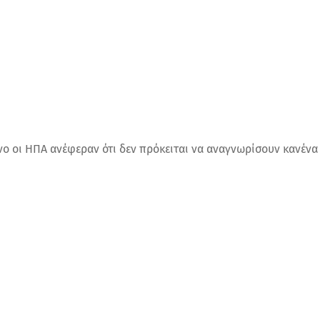
ο οι ΗΠΑ ανέφεραν ότι δεν πρόκειται να αναγνωρίσουν κανέν