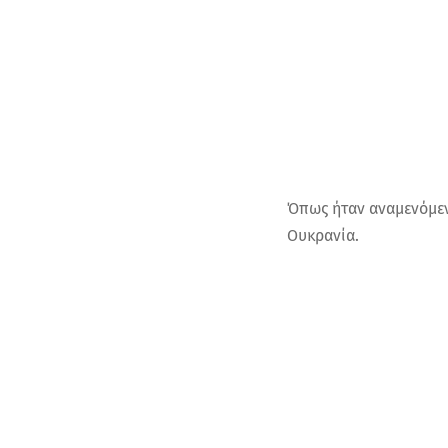
Όπως ήταν αναμενόμεν
Ουκρανία.