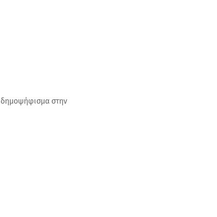
α δημοψήφισμα στην