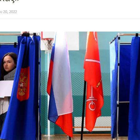
 20, 2022