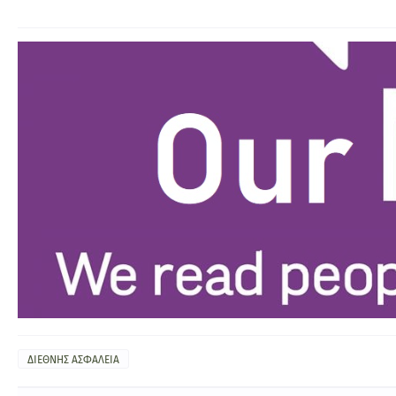
ΔΙΕΘΝΗΣ ΑΣΦΑΛΕΙΑ