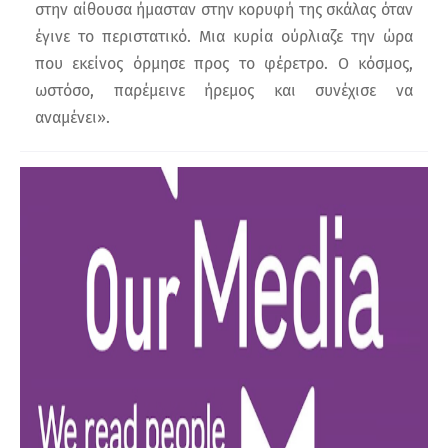
στην αίθουσα ήμασταν στην κορυφή της σκάλας όταν
έγινε το περιστατικό. Μια κυρία ούρλιαζε την ώρα
που εκείνος όρμησε προς το φέρετρο. Ο κόσμος,
ωστόσο, παρέμεινε ήρεμος και συνέχισε να
αναμένει».