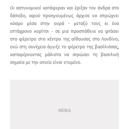
Οι αστυνομικοί κατάφεραν και έριξαν τον άνδρα στο
δάπεδο, αφού προηγουμένως άρχισε να σπρώχνει
κόσμο μέσα στην ουρά - μεταξύ τους κι ένα
επτάχρονο κορίτσι - σε μια προσπάθεια να φτάσει
στο φέρετρο στο κέντρο της αίθουσας στο Λονδίνο,
ενώ στη συνέχεια άγγιξε το φέρετρο της βασίλισσας,
καταφέρνοντας μάλιστα να σηκώσει τη βασιλική
σημαία με την οποία είναι ντυμένο.