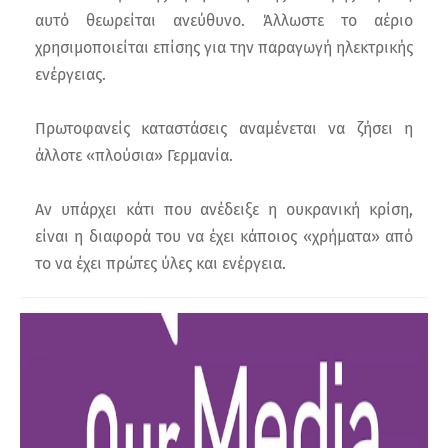
αυτό θεωρείται ανεύθυνο. Άλλωστε το αέριο
χρησιμοποιείται επίσης για την παραγωγή ηλεκτρικής
ενέργειας.
Πρωτοφανείς καταστάσεις αναμένεται να ζήσει η
άλλοτε «πλούσια» Γερμανία.
Αν υπάρχει κάτι που ανέδειξε η ουκρανική κρίση,
είναι η διαφορά του να έχει κάποιος «χρήματα» από
το να έχει πρώτες ύλες και ενέργεια.