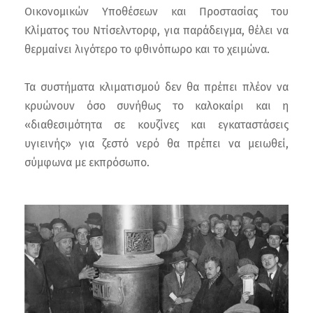
Οικονομικών Υποθέσεων και Προστασίας του
Κλίματος του Ντίσελντορφ, για παράδειγμα, θέλει να
θερμαίνει λιγότερο το φθινόπωρο και το χειμώνα.
Τα συστήματα κλιματισμού δεν θα πρέπει πλέον να
κρυώνουν όσο συνήθως το καλοκαίρι και η
«διαθεσιμότητα σε κουζίνες και εγκαταστάσεις
υγιεινής» για ζεστό νερό θα πρέπει να μειωθεί,
σύμφωνα με εκπρόσωπο.