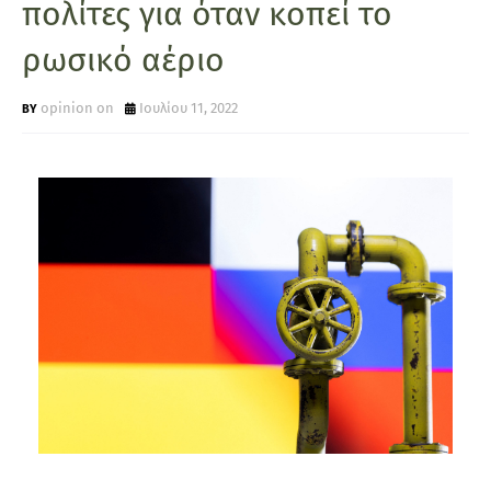
πολίτες για όταν κοπεί το
ρωσικό αέριο
opinion on
Ιουλίου 11, 2022