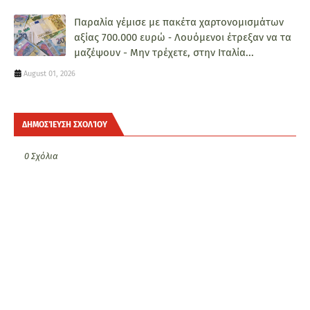
Παραλία γέμισε με πακέτα χαρτονομισμάτων
αξίας 700.000 ευρώ ‑ Λουόμενοι έτρεξαν να τα
μαζέψουν - Μην τρέχετε, στην Ιταλία...
August 01, 2026
ΔΗΜΟΣΊΕΥΣΗ ΣΧΟΛΊΟΥ
0 Σχόλια