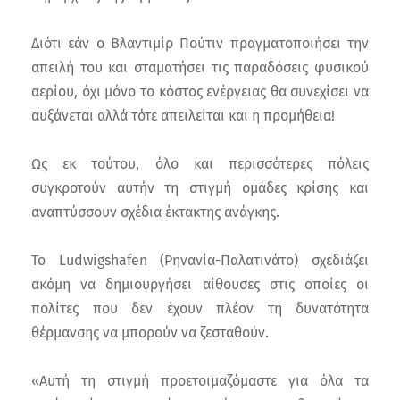
Διότι εάν ο Βλαντιμίρ Πούτιν πραγματοποιήσει την
απειλή του και σταματήσει τις παραδόσεις φυσικού
αερίου, όχι μόνο το κόστος ενέργειας θα συνεχίσει να
αυξάνεται αλλά τότε απειλείται και η προμήθεια!
Ως εκ τούτου, όλο και περισσότερες πόλεις
συγκροτούν αυτήν τη στιγμή ομάδες κρίσης και
αναπτύσσουν σχέδια έκτακτης ανάγκης.
Το Ludwigshafen (Ρηνανία-Παλατινάτο) σχεδιάζει
ακόμη να δημιουργήσει αίθουσες στις οποίες οι
πολίτες που δεν έχουν πλέον τη δυνατότητα
θέρμανσης να μπορούν να ζεσταθούν.
«Αυτή τη στιγμή προετοιμαζόμαστε για όλα τα