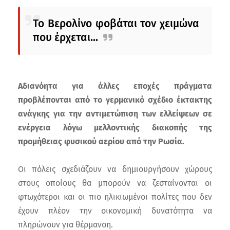
Το Βερολίνο φοβάται τον χειμώνα
που έρχεται...
Αδιανόητα για άλλες εποχές πράγματα
προβλέπονται από το γερμανικό σχέδιο έκτακτης
ανάγκης για την αντιμετώπιση των ελλείψεων σε
ενέργεια λόγω μελλοντικής διακοπής της
προμήθειας φυσικού αερίου από την Ρωσία.
Οι πόλεις σχεδιάζουν να δημιουργήσουν χώρους
στους οποίους θα μπορούν να ζεσταίνονται οι
φτωχότεροι και οι πιο ηλικιωμένοι πολίτες που δεν
έχουν πλέον την οικονομική δυνατότητα να
πληρώνουν για θέρμανση.