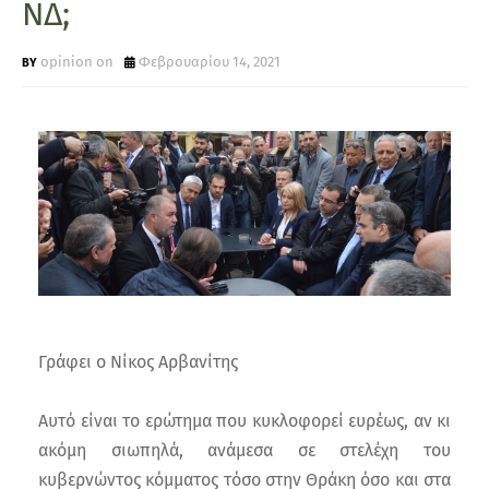
ΝΔ;
opinion on
Φεβρουαρίου 14, 2021
Γράφει ο Νίκος Αρβανίτης
Αυτό είναι το ερώτημα που κυκλοφορεί ευρέως, αν κι
ακόμη σιωπηλά, ανάμεσα σε στελέχη του
κυβερνώντος κόμματος τόσο στην Θράκη όσο και στα