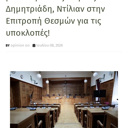
Δημητριάδη, Ντίλιαν στην
Επιτροπή Θεσμών για τις
υποκλοπές!
opinion on
Ιουλίου 08, 2026