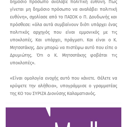
δημόσιο πρόσωπο ανέλαβε πολιτική ευθύνη. Πως
γίνεται μη δημόσιο πρόσωπο να αναλάβει πολιτική
ευθύνη», σχολίασε από το ΠΑΣΟΚ ο Π. Δουδωνής και
πρόσθεσε: «όλα αυτά συμβαίνουν διότι υπάρχει ένας
πολιτικός αρχηγός που είναι εμμονικός με τις
υποκλοπές. Και υπάρχει, πράγματι. Και είναι ο Κ.
Μητσοτάκης. Δεν μπορώ να πιστέψω αυτό που είπε ο
Δρυμιώτης. Ότι ο Κ. Μητσοτάκης φοβάται τις
υποκλοπές».
«Είναι ομολογία ενοχής αυτό που κάνετε. Θέλετε να
κρύψετε την αλήθεια», υπογράμμισε ο γραμματέας
της ΚΟ του ΣΥΡΙΖΑ Διονύσης Καλαματιανός.