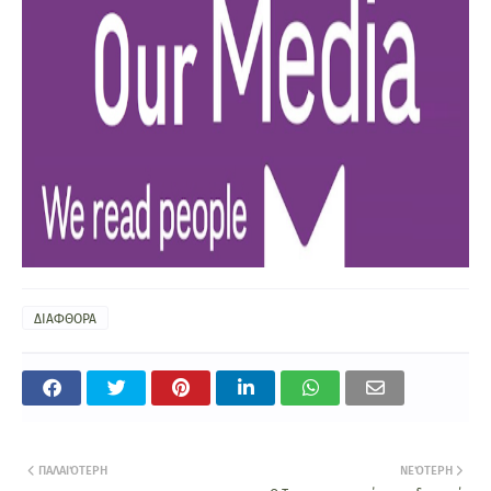
ΔΙΑΦΘΟΡΑ
ΠΑΛΑΙΌΤΕΡΗ
ΝΕΌΤΕΡΗ