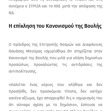
συνέχεια ο ΣΥΡΙΖΑ και το ΚΚΕ μετά την απόφαση της
ΝΔ.
Η επίκληση του Κανονισμού της Βουλής
Ο πρόεδρος της Επιτροπής Θεσμών και Διαφάνειας
Θανάσης Μπούρας ισχυρίσθηκε ότι στηρίζεται στον
Κανονισμό της Βουλής που μιλά για κλήση δημοσίων
προσώπων, προκαλώντας τις αντιδράσεις της
αντιπολίτευσης.
«Καλείται ένας κύριος που κλήθηκε και δεν
προσήλθε, δεν προσκόμισε τίποτα, δεν κατέχει
κανένα αξίωμα, έχει απορριφθεί δις ο ισχυρισμός του
ότι σύναψε σχέση με το δημόσιο», έσπευσε να