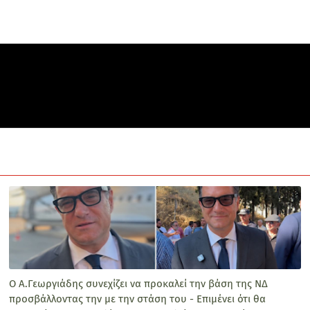
Ο Α.Γεωργιάδης συνεχίζει να προκαλεί την βάση της ΝΔ
προσβάλλοντας την με την στάση του - Επιμένει ότι θα