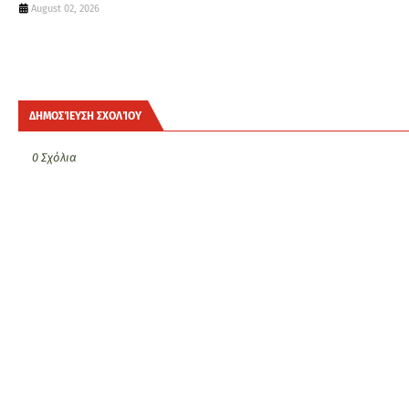
August 02, 2026
ΔΗΜΟΣΊΕΥΣΗ ΣΧΟΛΊΟΥ
0 Σχόλια