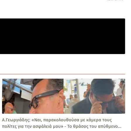
Α.Γεωργιάδης: «Ναι, παρακολουθούσα με κάμερα τους
πολίτες για την ασφάλειά μου» - Το θράσος του απύθμενο...