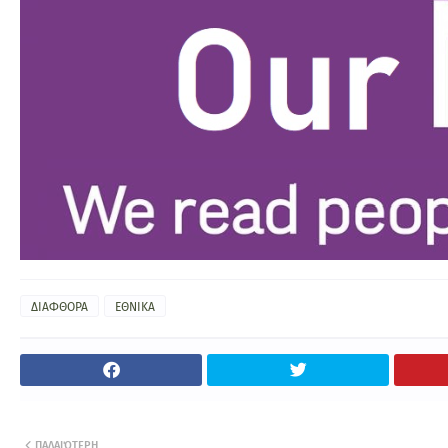
ΔΙΑΦΘΟΡΑ
ΕΘΝΙΚΑ
ΠΑΛΑΙΌΤΕΡΗ