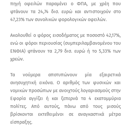
πηγή οφειλών παραμένει ο ΦΠΑ, με χρέη που
φτάνουν τα 24,74 δισ. ευρώ και αντιστοιχούν στο
47,23% των συνολικών φορολογικών οφειλών.
Ακολουθεί ο φόρος εισοδήματος με ποσοστό 42,17%,
ενώ οι φόροι περιουσίας (συμπεριλαμβανομένου του
ΕΝΦΙΑ) φτάνουν τα 2,79 δισ. ευρώ ή το 5,33% των
χρεών.
Τα νούμερα αποτυπώνουν μία εξαιρετικά
ανησυχητική εικόνα. Ο αριθμός των φυσικών και
νομικών προσώπων με ανοιχτούς λογαριασμούς στην
Εφορία αγγίζει ή και ξεπερνά τα 4 εκατομμύρια
πολίτες. Από αυτούς, πάνω από τους μισούς
βρίσκονται εκτεθειμένοι σε αναγκαστικά μέτρα
είσπραξης.