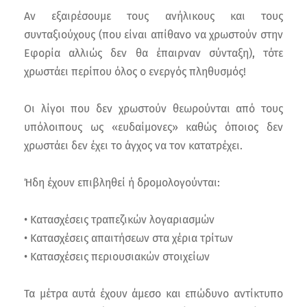
Αν εξαιρέσουμε τους ανήλικους και τους
συνταξιούχους (που είναι απίθανο να χρωστούν στην
Εφορία αλλιώς δεν θα έπαιρναν σύνταξη), τότε
χρωστάει περίπου όλος ο ενεργός πληθυσμός!
Οι λίγοι που δεν χρωστούν θεωρούνται από τους
υπόλοιπους ως «ευδαίμονες» καθώς όποιος δεν
χρωστάει δεν έχει το άγχος να τον κατατρέχει.
Ήδη έχουν επιβληθεί ή δρομολογούνται:
• Κατασχέσεις τραπεζικών λογαριασμών
• Κατασχέσεις απαιτήσεων στα χέρια τρίτων
• Κατασχέσεις περιουσιακών στοιχείων
Τα μέτρα αυτά έχουν άμεσο και επώδυνο αντίκτυπο