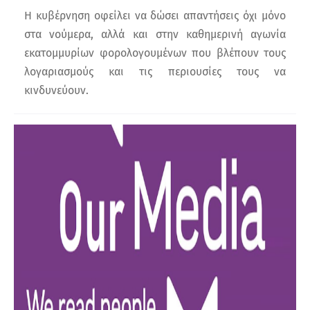
Η κυβέρνηση οφείλει να δώσει απαντήσεις όχι μόνο
στα νούμερα, αλλά και στην καθημερινή αγωνία
εκατομμυρίων φορολογουμένων που βλέπουν τους
λογαριασμούς και τις περιουσίες τους να
κινδυνεύουν.