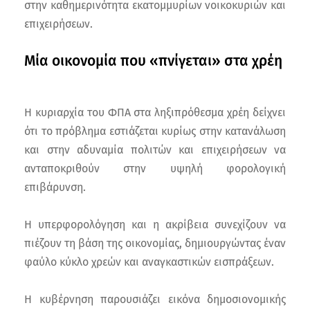
στην καθημερινότητα εκατομμυρίων νοικοκυριών και
επιχειρήσεων.
Μία οικονομία που «πνίγεται» στα χρέη
Η κυριαρχία του ΦΠΑ στα ληξιπρόθεσμα χρέη δείχνει
ότι το πρόβλημα εστιάζεται κυρίως στην κατανάλωση
και στην αδυναμία πολιτών και επιχειρήσεων να
ανταποκριθούν στην υψηλή φορολογική
επιβάρυνση.
Η υπερφορολόγηση και η ακρίβεια συνεχίζουν να
πιέζουν τη βάση της οικονομίας, δημιουργώντας έναν
φαύλο κύκλο χρεών και αναγκαστικών εισπράξεων.
Η κυβέρνηση παρουσιάζει εικόνα δημοσιονομικής