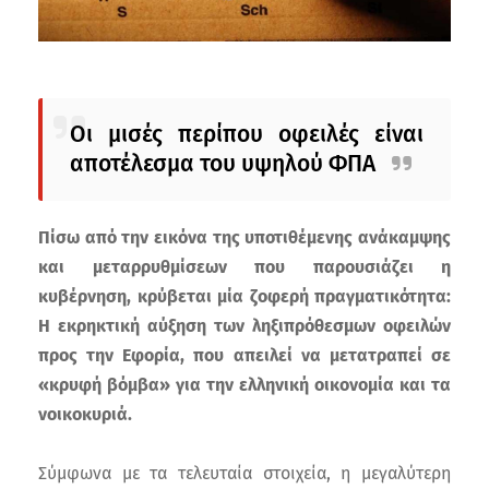
Οι μισές περίπου οφειλές είναι
αποτέλεσμα του υψηλού ΦΠΑ
Πίσω από την εικόνα της υποτιθέμενης ανάκαμψης
και μεταρρυθμίσεων που παρουσιάζει η
κυβέρνηση, κρύβεται μία ζοφερή πραγματικότητα:
Η εκρηκτική αύξηση των ληξιπρόθεσμων οφειλών
προς την Εφορία, που απειλεί να μετατραπεί σε
«κρυφή βόμβα» για την ελληνική οικονομία και τα
νοικοκυριά.
Σύμφωνα με τα τελευταία στοιχεία, η μεγαλύτερη