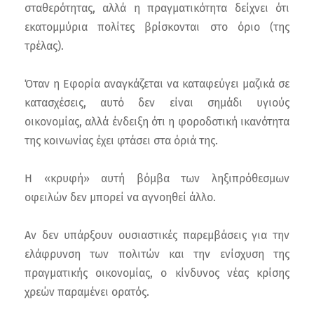
σταθερότητας, αλλά η πραγματικότητα δείχνει ότι
εκατομμύρια πολίτες βρίσκονται στο όριο (της
τρέλας).
Όταν η Εφορία αναγκάζεται να καταφεύγει μαζικά σε
κατασχέσεις, αυτό δεν είναι σημάδι υγιούς
οικονομίας, αλλά ένδειξη ότι η φοροδοτική ικανότητα
της κοινωνίας έχει φτάσει στα όριά της.
Η «κρυφή» αυτή βόμβα των ληξιπρόθεσμων
οφειλών δεν μπορεί να αγνοηθεί άλλο.
Αν δεν υπάρξουν ουσιαστικές παρεμβάσεις για την
ελάφρυνση των πολιτών και την ενίσχυση της
πραγματικής οικονομίας, ο κίνδυνος νέας κρίσης
χρεών παραμένει ορατός.