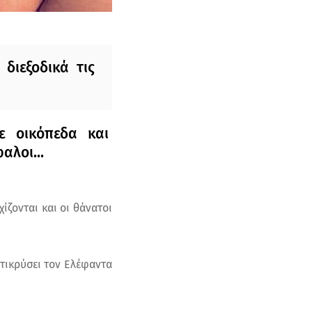
διεξοδικά τις
ε οικόπεδα και
αλοι...
ίζονται και οι θάνατοι
ντικρύσει τον Ελέφαντα