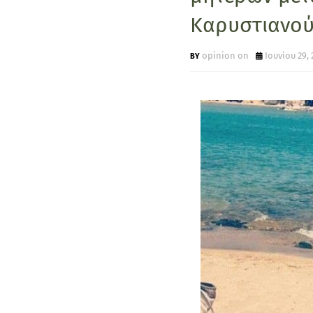
Καρυστιανού;
opinion on
Ιουνίου 29, 