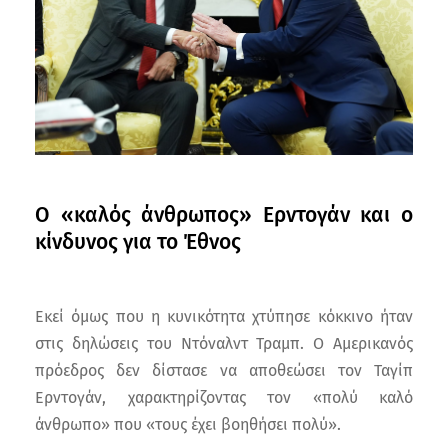
Ο «καλός άνθρωπος» Ερντογάν και ο
κίνδυνος για το Έθνος
Εκεί όμως που η κυνικότητα χτύπησε κόκκινο ήταν
στις δηλώσεις του Ντόναλντ Τραμπ. Ο Αμερικανός
πρόεδρος δεν δίστασε να αποθεώσει τον Ταγίπ
Ερντογάν, χαρακτηρίζοντας τον «πολύ καλό
άνθρωπο» που «τους έχει βοηθήσει πολύ».