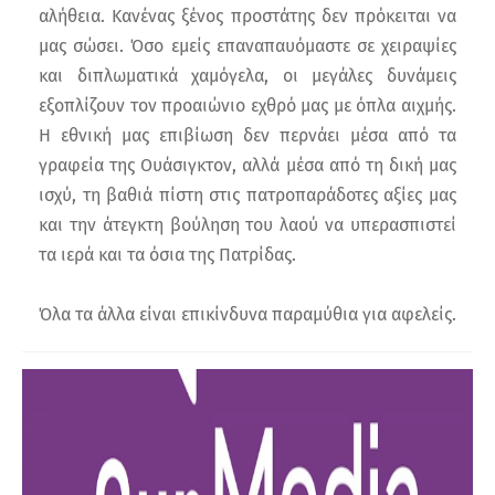
αλήθεια. Κανένας ξένος προστάτης δεν πρόκειται να
μας σώσει. Όσο εμείς επαναπαυόμαστε σε χειραψίες
και διπλωματικά χαμόγελα, οι μεγάλες δυνάμεις
εξοπλίζουν τον προαιώνιο εχθρό μας με όπλα αιχμής.
Η εθνική μας επιβίωση δεν περνάει μέσα από τα
γραφεία της Ουάσιγκτον, αλλά μέσα από τη δική μας
ισχύ, τη βαθιά πίστη στις πατροπαράδοτες αξίες μας
και την άτεγκτη βούληση του λαού να υπερασπιστεί
τα ιερά και τα όσια της Πατρίδας.
Όλα τα άλλα είναι επικίνδυνα παραμύθια για αφελείς.