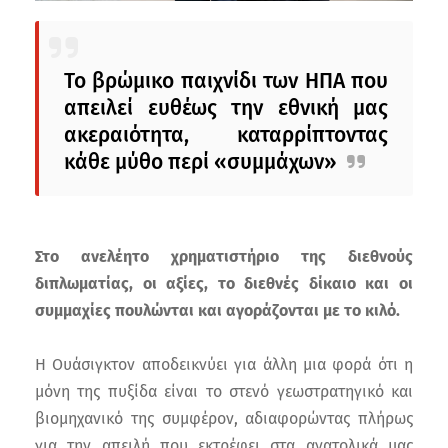
Το βρώμικο παιχνίδι των ΗΠΑ που
απειλεί ευθέως την εθνική μας
ακεραιότητα, καταρρίπτοντας
κάθε μύθο περί «συμμάχων»
Στο ανελέητο χρηματιστήριο της διεθνούς
διπλωματίας, οι αξίες, το διεθνές δίκαιο και οι
συμμαχίες πουλώνται και αγοράζονται με το κιλό.
Η Ουάσιγκτον αποδεικνύει για άλλη μια φορά ότι η
μόνη της πυξίδα είναι το στενό γεωστρατηγικό και
βιομηχανικό της συμφέρον, αδιαφορώντας πλήρως
για την απειλή που εκτρέφει στα ανατολικά μας