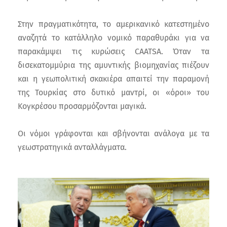
Στην πραγματικότητα, το αμερικανικό κατεστημένο
αναζητά το κατάλληλο νομικό παραθυράκι για να
παρακάμψει τις κυρώσεις CAATSA. Όταν τα
δισεκατομμύρια της αμυντικής βιομηχανίας πιέζουν
και η γεωπολιτική σκακιέρα απαιτεί την παραμονή
της Τουρκίας στο δυτικό μαντρί, οι «όροι» του
Κογκρέσου προσαρμόζονται μαγικά.
Οι νόμοι γράφονται και σβήνονται ανάλογα με τα
γεωστρατηγικά ανταλλάγματα.