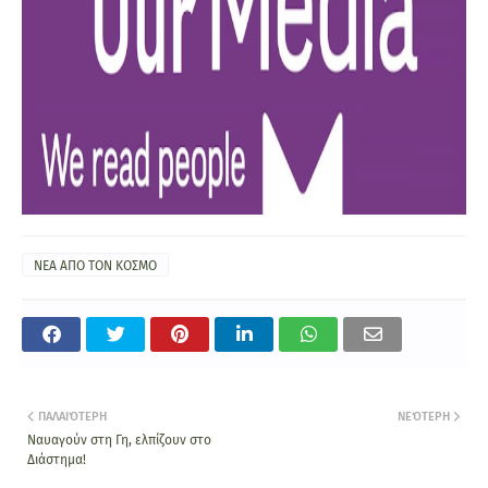
ΝΕΑ ΑΠΟ ΤΟΝ ΚΟΣΜΟ
ΠΑΛΑΙΌΤΕΡΗ
ΝΕΌΤΕΡΗ
Ναυαγούν στη Γη, ελπίζουν στο
Διάστημα!