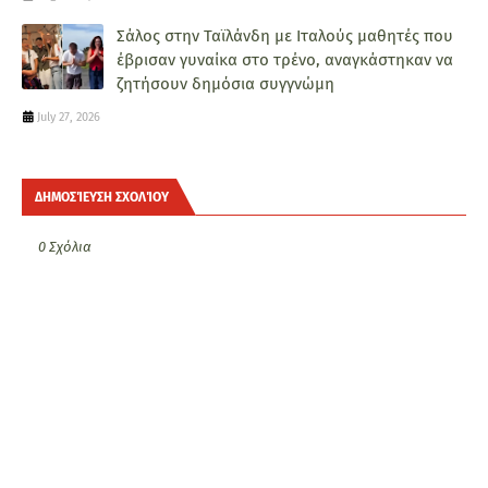
Σάλος στην Ταϊλάνδη με Ιταλούς μαθητές που
έβρισαν γυναίκα στο τρένο, αναγκάστηκαν να
ζητήσουν δημόσια συγγνώμη
July 27, 2026
ΔΗΜΟΣΊΕΥΣΗ ΣΧΟΛΊΟΥ
0 Σχόλια