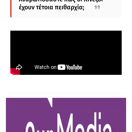
έχουν τέτοια πειθαρχία;