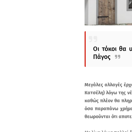
Οι τόκοι θα 
Πάγος
Μεγάλες αλλαγές έρχο
Κατσέλη) λόγω της νέ
καθώς πλέον θα πληρ
όσα παραπάνω χρήμα
θεωρούνται ότι αποτε