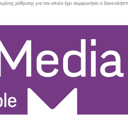
ιμένης ρύθμισης για τον οποίο έχει συμφωνήσει ο δανειολήπτ