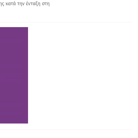
ης κατά την ένταξη στη