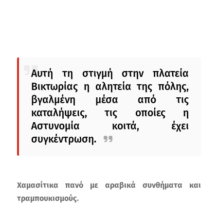
Αυτή τη στιγμή στην πλατεία
Βικτωρίας η αλητεία της πόλης,
βγαλμένη μέσα από τις
καταλήψεις, τις οποίες η
Αστυνομία κοιτά, έχει
συγκέντρωση.
Χαμασίτικα πανό με αραβικά συνθήματα και
τραμπουκισμούς.