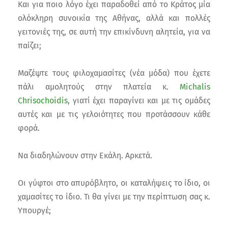
Και για ποιο λόγο έχει παραδοθεί από το Κράτος μία
ολόκληρη συνοικία της Αθήνας, αλλά και πολλές
γειτονιές της, σε αυτή την επικίνδυνη αλητεία, για να
παίζει;
Μαζέψτε τους φιλοχαμασίτες (νέα μόδα) που έχετε
πάλι αμολητούς στην πλατεία κ.
Michalis
Chrisochoidis
, γιατί έχει παραγίνει και με τις ομάδες
αυτές και με τις γελοιότητες που προτάσσουν κάθε
φορά.
Να διαδηλώνουν στην Εκάλη. Αρκετά.
Οι γύφτοι στο απυρόβλητο, οι καταλήψεις το ίδιο, οι
χαμασίτες το ίδιο. Τι θα γίνει με την περίπτωση σας κ.
Υπουργέ;