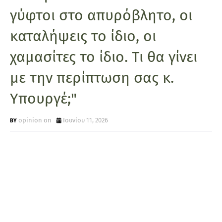
γύφτοι στο απυρόβλητο, οι
καταλήψεις το ίδιο, οι
χαμασίτες το ίδιο. Τι θα γίνει
με την περίπτωση σας κ.
Υπουργέ;"
opinion on
Ιουνίου 11, 2026