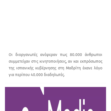
Οι διοργανωτές ανέφεραν πως 80.000 άνθρωποι
συμμετείχαν στις κινητοποιήσεις, αν και εκπρόσωπος
της ισπανικής κυβέρνησης στη Μαδρίτη έκανε λόγο
για περίπου 40.000 διαδηλωτές.