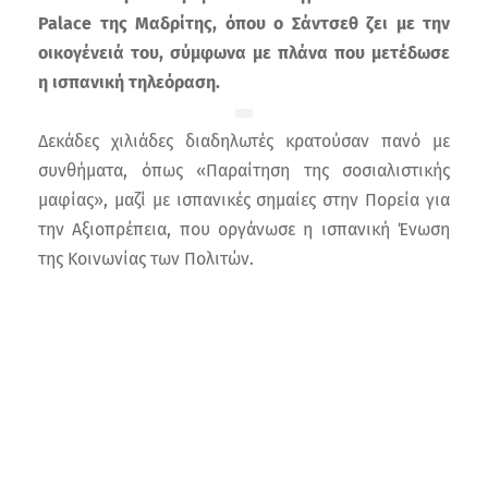
Palace της Μαδρίτης, όπου ο Σάντσεθ ζει με την
οικογένειά του, σύμφωνα με πλάνα που μετέδωσε
η ισπανική τηλεόραση.
Δεκάδες χιλιάδες διαδηλωτές κρατούσαν πανό με
συνθήματα, όπως
«Παραίτηση της σοσιαλιστικής
μαφίας»
, μαζί με ισπανικές σημαίες στην Πορεία για
την Αξιοπρέπεια, που οργάνωσε η ισπανική Ένωση
της Κοινωνίας των Πολιτών.