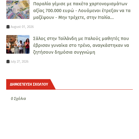
Παραλία γέμισε με πακέτα χαρτονομισμάτων
αξίας 700.000 ευρώ ‑ Λουόμενοι έτρεξαν να τα
μαζέψουν - Μην τρέχετε, στην Ιταλία...
August 01, 2026
Σάλος στην Ταϊλάνδη με Ιταλούς μαθητές που
έβρισαν γυναίκα στο τρένο, αναγκάστηκαν να
ζητήσουν δημόσια συγγνώμη
July 27, 2026
ΔΗΜΟΣΊΕΥΣΗ ΣΧΟΛΊΟΥ
0 Σχόλια