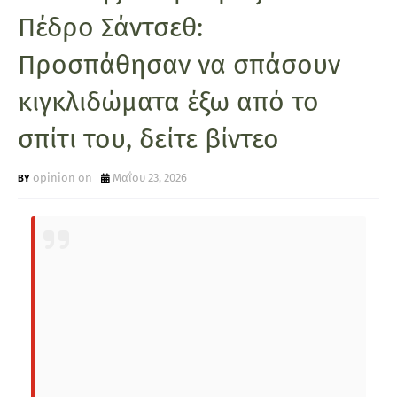
Πέδρο Σάντσεθ:
Προσπάθησαν να σπάσουν
κιγκλιδώματα έξω από το
σπίτι του, δείτε βίντεο
opinion on
Μαΐου 23, 2026