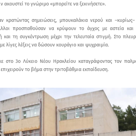
ιν ακουστεί το γνώριμο «μπορείτε να ξεκινήσετε».
ν κρατώντας σημειώσεις, μπουκαλάκια νερού και –κυρίως–
Άλλοι προσπαθούσαν να κρύψουν το άγχος με αστεία και 
 και τη συγκέντρωση μέχρι την τελευταία στιγμή. Στο πλευρ
ε λίγες λέξεις να δώσουν κουράγιο και ψυχραιμία.
 στο 3ο Λύκειο Νέου Ηρακλείου καταγράφοντας τον παλμ
επιχειρούν το βήμα στην τριτοβάθμια εκπαίδευση.