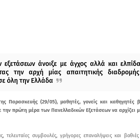
 εξετάσεων άνοιξε με άγχος αλλά και ελπίδα 
τας την αρχή μίας απαιτητικής διαδρομής 
ε όλη την Ελλάδα
ης Παρασκευής (29/05), μαθητές, γονείς και καθηγητές
ε την πρώτη μέρα των Πανελλαδικών Εξετάσεων να αρχίζει 
.
ς, τελευταίες συμβουλές, γρήγορες επαναλήψεις και βαθιέ