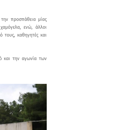
 την προσπάθεια μίας
χαμόγελα, ενώ, άλλοι
ό τους, καθηγητές και
ό και την αγωνία των