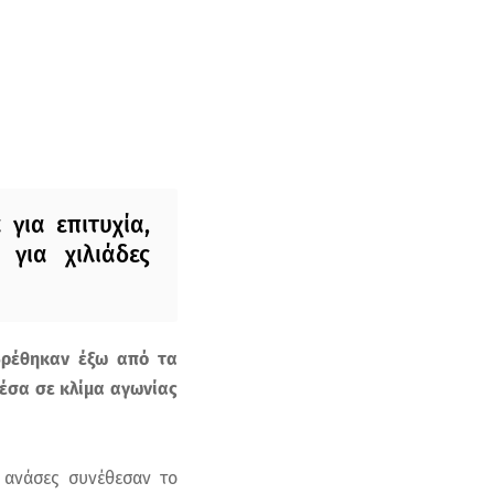
για επιτυχία,
για χιλιάδες
 βρέθηκαν έξω από τα
μέσα σε κλίμα αγωνίας
ς ανάσες συνέθεσαν το