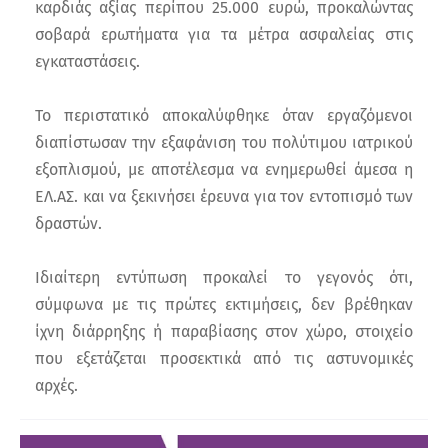
καρδιάς αξίας περίπου 25.000 ευρώ, προκαλώντας
σοβαρά ερωτήματα για τα μέτρα ασφαλείας στις
εγκαταστάσεις.
Το περιστατικό αποκαλύφθηκε όταν εργαζόμενοι
διαπίστωσαν την εξαφάνιση του πολύτιμου ιατρικού
εξοπλισμού, με αποτέλεσμα να ενημερωθεί άμεσα η
ΕΛ.ΑΣ. και να ξεκινήσει έρευνα για τον εντοπισμό των
δραστών.
Ιδιαίτερη εντύπωση προκαλεί το γεγονός ότι,
σύμφωνα με τις πρώτες εκτιμήσεις, δεν βρέθηκαν
ίχνη διάρρηξης ή παραβίασης στον χώρο, στοιχείο
που εξετάζεται προσεκτικά από τις αστυνομικές
αρχές.