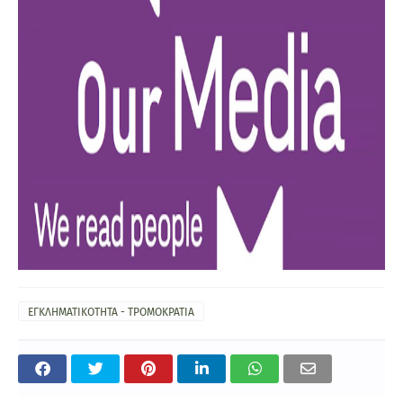
ΕΓΚΛΗΜΑΤΙΚΟΤΗΤΑ - ΤΡΟΜΟΚΡΑΤΙΑ