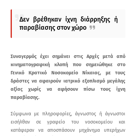
Δεν βρέθηκαν ίχνη διάρρηξης ή
παραβίασης στον χώρο
Συναγερμός έχει σημάνει στις Αρχές μετά από
κινηματογραφική κλοπή που σημειώθηκε στο
Γενικό Κρατικό Νοσοκομείο Νίκαιας, με τους
δράστες να αφαιρούν ιατρικό εξοπλισμό μεγάλης
αξίας χωρίς να αφήσουν πίσω τους ίχνη
παραβίασης.
Σύμφωνα με πληροφορίες, άγνωστος ή άγνωστοι
εισήλθαν σε γραφείο του νοσοκομείου και
κατάφεραν να αποσπάσουν μηχάνημα υπερήχων