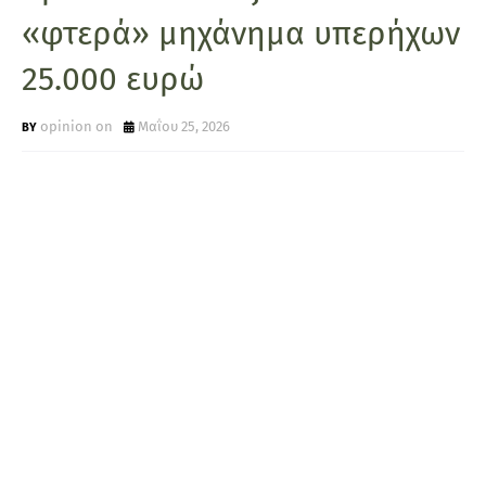
«φτερά» μηχάνημα υπερήχων
25.000 ευρώ
opinion on
Μαΐου 25, 2026