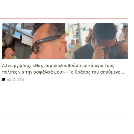
Α.Γεωργιάδης: «Ναι, παρακολουθούσα με κάμερα τους
πολίτες για την ασφάλειά μου» - Το θράσος του απύθμενο...
July 30, 2026