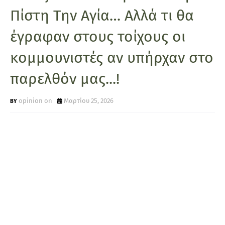
Πίστη Την Αγία… Αλλά τι θα
έγραφαν στους τοίχους οι
κομμουνιστές αν υπήρχαν στο
παρελθόν μας...!
opinion on
Μαρτίου 25, 2026