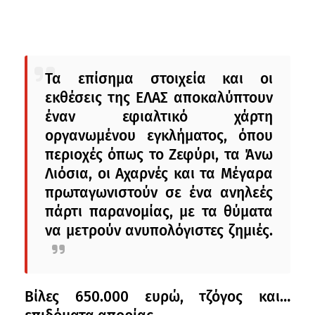
Τα επίσημα στοιχεία και οι
εκθέσεις της ΕΛΑΣ αποκαλύπτουν
έναν εφιαλτικό χάρτη
οργανωμένου εγκλήματος, όπου
περιοχές όπως το Ζεφύρι, τα Άνω
Λιόσια, οι Αχαρνές και τα Μέγαρα
πρωταγωνιστούν σε ένα ανηλεές
πάρτι παρανομίας, με τα θύματα
να μετρούν ανυπολόγιστες ζημιές.
Βίλες 650.000 ευρώ, τζόγος και…