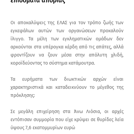
επιδόματα απορίας
Οι αποκαλύψεις της ΕΛΑΣ για τον τρόπο ζωής των
εγκεφάλων αυτών των οργανώσεων προκαλούν
ίλιγγο. Τα μέλη των εγκληματικών ομάδων δεν
αρκούνται στα υπέρογκα κέρδη από τις απάτες, αλλά
φροντίζουν να ζουν μέσα στην απόλυτη χλιδή,
κοροϊδεύοντας το σύστημα κατάμουτρα.
Τα ευρήματα των διωκτικών αρχών είναι
χαρακτηριστικά και καταδεικνύουν το μέγεθος της
πρόκλησης:
Σε μεγάλη επιχείρηση στα Άνω Λιόσια, οι αρχές
εντόπισαν συμμορία που είχε κρύψει σε θυρίδες λεία
ύψους 7,6 εκατομμυρίων ευρώ