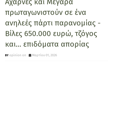
Αχαρνές και Μέγαρα
πρωταγωνιστούν σε ένα
ανηλεές πάρτι παρανομίας -
Βίλες 650.000 ευρώ, τζόγος
και… επιδόματα απορίας
opinion on
Μαρτίου 01, 2026