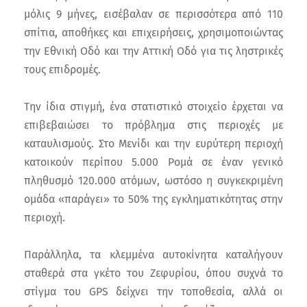
μόλις 9 μήνες, εισέβαλαν σε περισσότερα από 110
σπίτια, αποθήκες και επιχειρήσεις, χρησιμοποιώντας
την Εθνική Οδό και την Αττική Οδό για τις ληστρικές
τους επιδρομές.
Την ίδια στιγμή, ένα στατιστικό στοιχείο έρχεται να
επιβεβαιώσει το πρόβλημα στις περιοχές με
καταυλισμούς. Στο Μενίδι και την ευρύτερη περιοχή
κατοικούν περίπου 5.000 Ρομά σε έναν γενικό
πληθυσμό 120.000 ατόμων, ωστόσο η συγκεκριμένη
ομάδα «παράγει» το 50% της εγκληματικότητας στην
περιοχή.
Παράλληλα, τα κλεμμένα αυτοκίνητα καταλήγουν
σταθερά στα γκέτο του Ζεφυρίου, όπου συχνά το
στίγμα του GPS δείχνει την τοποθεσία, αλλά οι