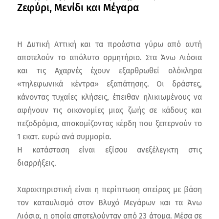
Ζεφύρι, Μενίδι και Μέγαρα
Η Δυτική Αττική και τα προάστια γύρω από αυτή
αποτελούν το απόλυτο ορμητήριο. Στα Άνω Λιόσια
και τις Αχαρνές έχουν εξαρθρωθεί ολόκληρα
«τηλεφωνικά κέντρα» εξαπάτησης. Οι δράστες,
κάνοντας τυχαίες κλήσεις, έπειθαν ηλικιωμένους να
αφήνουν τις οικονομίες μιας ζωής σε κάδους και
πεζοδρόμια, αποκομίζοντας κέρδη που ξεπερνούν το
1 εκατ. ευρώ ανά συμμορία.
Η κατάσταση είναι εξίσου ανεξέλεγκτη στις
διαρρήξεις.
Χαρακτηριστική είναι η περίπτωση σπείρας με βάση
τον καταυλισμό στον Βλυχό Μεγάρων και τα Άνω
Λιόσια, η οποία αποτελούνταν από 23 άτομα. Μέσα σε