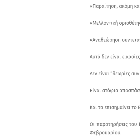
«Παραίτηση, ακόμη και
«Μελλοντική οριοθέτη
«Αναθεώρηση συντεταγ
Αυτά δεν είναι εικασίες
Δεν είναι “θεωρίες συ
Είναι ατόφια αποσπάσ
Και τα επισημαίνει το 
Οι παρατηρήσεις του 
Φεβρουαρίου.