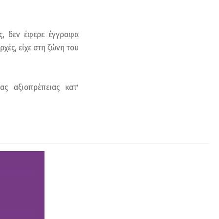
ς, δεν έφερε έγγραφα
ρχές, είχε στη ζώνη του
ας αξιοπρέπειας κατ’