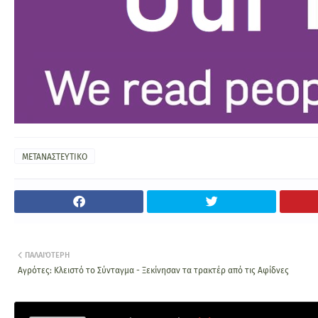
ΜΕΤΑΝΑΣΤΕΥΤΙΚΟ
ΠΑΛΑΙΌΤΕΡΗ
Αγρότες: Κλειστό το Σύνταγμα - Ξεκίνησαν τα τρακτέρ από τις Αφίδνες