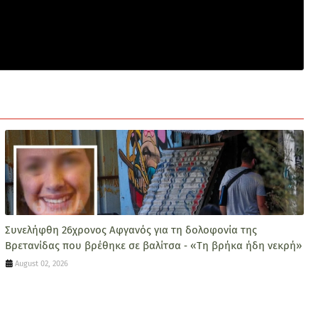
Συνελήφθη 26χρονος Αφγανός για τη δολοφονία της
Βρετανίδας που βρέθηκε σε βαλίτσα ‑ «Τη βρήκα ήδη νεκρή»
August 02, 2026