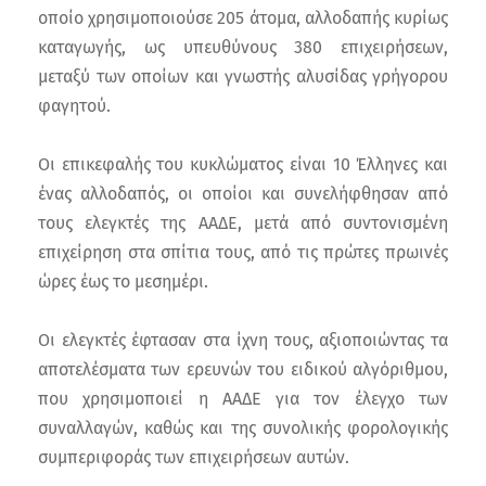
οποίο χρησιμοποιούσε 205 άτομα, αλλοδαπής κυρίως
καταγωγής, ως υπευθύνους 380 επιχειρήσεων,
μεταξύ των οποίων και γνωστής αλυσίδας γρήγορου
φαγητού.
Οι επικεφαλής του κυκλώματος είναι 10 Έλληνες και
ένας αλλοδαπός, οι οποίοι και συνελήφθησαν από
τους ελεγκτές της ΑΑΔΕ, μετά από συντονισμένη
επιχείρηση στα σπίτια τους, από τις πρώτες πρωινές
ώρες έως το μεσημέρι.
Οι ελεγκτές έφτασαν στα ίχνη τους, αξιοποιώντας τα
αποτελέσματα των ερευνών του ειδικού αλγόριθμου,
που χρησιμοποιεί η ΑΑΔΕ για τον έλεγχο των
συναλλαγών, καθώς και της συνολικής φορολογικής
συμπεριφοράς των επιχειρήσεων αυτών.