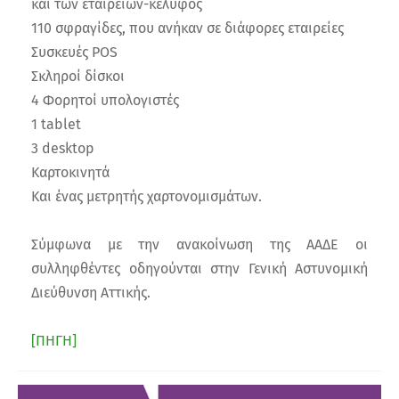
και των εταιρειών-κέλυφος
110 σφραγίδες, που ανήκαν σε διάφορες εταιρείες
Συσκευές POS
Σκληροί δίσκοι
4 Φορητοί υπολογιστές
1 tablet
3 desktop
Καρτοκινητά
Και ένας μετρητής χαρτονομισμάτων.
Σύμφωνα με την ανακοίνωση της ΑΑΔΕ οι
συλληφθέντες οδηγούνται στην Γενική Αστυνομική
Διεύθυνση Αττικής.
[ΠΗΓΗ]