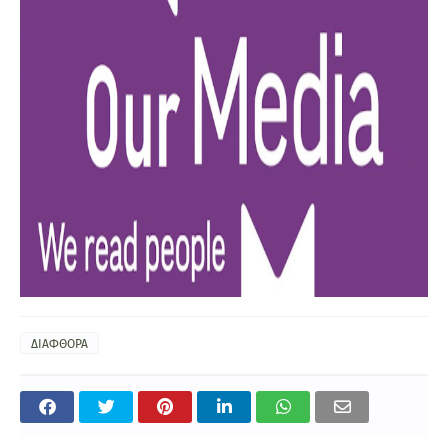
ΔΙΑΦΘΟΡΑ