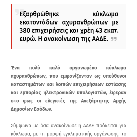
Εξαρθρώθηκε κύκλωμα
εκατοντάδων αχυρανθρώπων με
380 επιχειρήσεις και χρέη 43 εκατ.
ευρώ. Η ανακοίνωση της ΑΑΔΕ.
Ένα πολύ καλά οργανωμένο κύκλωμα
αχυρανθρώπων, που εμφανίζονταν ως υπεύθυνοι
καταστημάτων και λοιπών επιχειρήσεων εστίασης
και εμπορίας ηλεκτρονικών υπολογιστών, έφεραν
στο φως οι ελεγκτές της Ανεξάρτητης Αρχής
Δημοσίων Εσόδων.
Σύμφωνα με όσα ανακοίνωσε η ΑΑΔΕ πρόκειται για
κύκλωμα, με τη μορφή εγκληματικής οργάνωσης, το