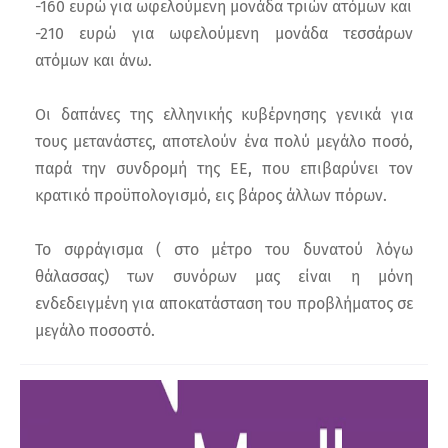
-160 ευρώ για ωφελούμενη μονάδα τριών ατόμων και
-210 ευρώ για ωφελούμενη μονάδα τεσσάρων
ατόμων και άνω.
Οι δαπάνες της ελληνικής κυβέρνησης γενικά για
τους μετανάστες, αποτελούν ένα πολύ μεγάλο ποσό,
παρά την συνδρομή της ΕΕ, που επιβαρύνει τον
κρατικό προϋπολογισμό, εις βάρος άλλων πόρων.
Το σφράγισμα ( στο μέτρο του δυνατού λόγω
θάλασσας) των συνόρων μας είναι η μόνη
ενδεδειγμένη για αποκατάσταση του προβλήματος σε
μεγάλο ποσοστό.