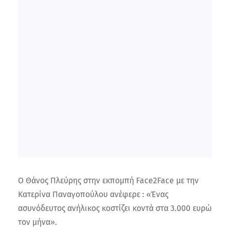
Ο Θάνος Πλεύρης στην εκπομπή Face2Face με την
Κατερίνα Παναγοπούλου ανέφερε : «Ένας
ασυνόδευτος ανήλικος κοστίζει κοντά στα 3.000 ευρώ
τον μήνα».