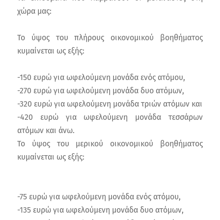
χώρα μας:
Το ύψος του πλήρους οικονομικού βοηθήματος
κυμαίνεται ως εξής:
-150 ευρώ για ωφελούμενη μονάδα ενός ατόμου,
-270 ευρώ για ωφελούμενη μονάδα δυο ατόμων,
-320 ευρώ για ωφελούμενη μονάδα τριών ατόμων και
-420 ευρώ για ωφελούμενη μονάδα τεσσάρων
ατόμων και άνω.
Το ύψος του μερικού οικονομικού βοηθήματος
κυμαίνεται ως εξής:
-75 ευρώ για ωφελούμενη μονάδα ενός ατόμου,
-135 ευρώ για ωφελούμενη μονάδα δυο ατόμων,