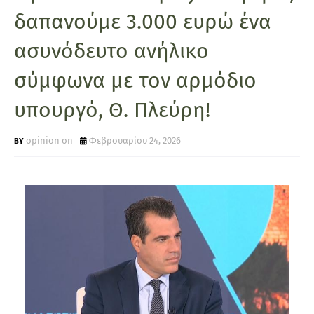
δαπανούμε 3.000 ευρώ ένα
ασυνόδευτο ανήλικο
σύμφωνα με τον αρμόδιο
υπουργό, Θ. Πλεύρη!
opinion on
Φεβρουαρίου 24, 2026