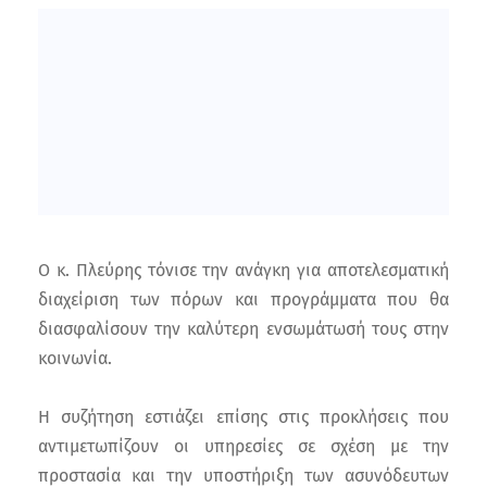
Ο κ. Πλεύρης τόνισε την ανάγκη για αποτελεσματική
διαχείριση των πόρων και προγράμματα που θα
διασφαλίσουν την καλύτερη ενσωμάτωσή τους στην
κοινωνία.
Η συζήτηση εστιάζει επίσης στις προκλήσεις που
αντιμετωπίζουν οι υπηρεσίες σε σχέση με την
προστασία και την υποστήριξη των ασυνόδευτων