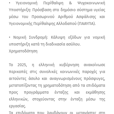
• Υγειονομική Περίθαλψη & Ψυχοκοινωνική
Υποστήριξη: Πρόσβαση στο δημόσιο σύστημα υγείας
μέσω του Προσωρινού Αριθμού Ασφάλισης και
Υγειονομικής Περίθαλψης Αλλοδαπού (ΠΑΑΥΠΑ).
• Νομική Συνδρομή: Κάλυψη εξόδων για νομική
υποστήριξη κατά τη διαδικασία ασύλου.
Χρηματοδότηση
Το 2025, η ελληνική κυβέρνηση ανακοίνωσε
περικοπές στις συνολικές κοινωνικές παροχές για
αιτούντες άσυλο και αναγνωρισμένους πρόσφυγες,
μετατοπίζοντας τη χρηματοδότηση από τα επιδόματα
προς προγράμματα ένταξης και εκμάθησης
ελληνικών, στοχεύοντας στην ένταξη μέσω της
εργασίας.
Τα επιδόματα που λαμβάνουν οι μετανάστες στη