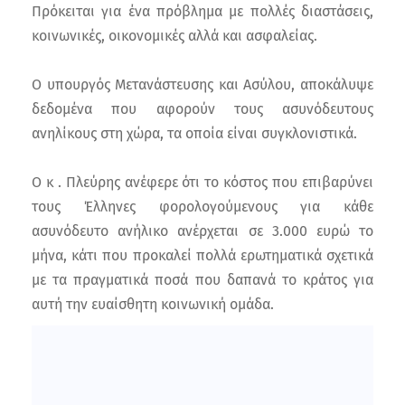
Πρόκειται για ένα πρόβλημα με πολλές διαστάσεις,
κοινωνικές, οικονομικές αλλά και ασφαλείας.
Ο υπουργός Μετανάστευσης και Ασύλου, αποκάλυψε
δεδομένα που αφορούν τους ασυνόδευτους
ανηλίκους στη χώρα, τα οποία είναι συγκλονιστικά.
Ο κ . Πλεύρης ανέφερε ότι το κόστος που επιβαρύνει
τους Έλληνες φορολογούμενους για κάθε
ασυνόδευτο ανήλικο ανέρχεται σε 3.000 ευρώ το
μήνα, κάτι που προκαλεί πολλά ερωτηματικά σχετικά
με τα πραγματικά ποσά που δαπανά το κράτος για
αυτή την ευαίσθητη κοινωνική ομάδα.