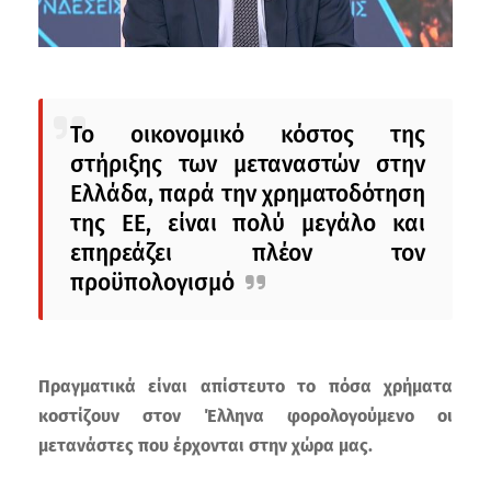
Το οικονομικό κόστος της
στήριξης των μεταναστών στην
Ελλάδα, παρά την χρηματοδότηση
της ΕΕ, είναι πολύ μεγάλο και
επηρεάζει πλέον τον
προϋπολογισμό
Πραγματικά είναι απίστευτο το πόσα χρήματα
κοστίζουν στον Έλληνα φορολογούμενο οι
μετανάστες που έρχονται στην χώρα μας.