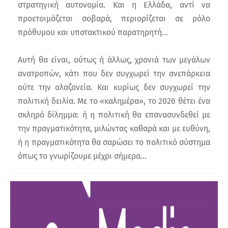
στρατηγική αυτονομία. Και η Ελλάδα, αντί να
προετοιμάζεται σοβαρά, περιορίζεται σε ρόλο
πρόθυμου και υποτακτικού παρατηρητή…
Αυτή θα είναι, ούτως ή άλλως, χρονιά των μεγάλων
ανατροπών, κάτι που δεν συγχωρεί την ανεπάρκεια
ούτε την αλαζονεία. Και κυρίως δεν συγχωρεί την
πολιτική δειλία. Με το «καλημέρα», το 2026 θέτει ένα
σκληρό δίλημμα: ή η πολιτική θα επανασυνδεθεί με
την πραγματικότητα, μιλώντας καθαρά και με ευθύνη,
ή η πραγματικότητα θα σαρώσει το πολιτικό σύστημα
όπως το γνωρίζουμε μέχρι σήμερα…