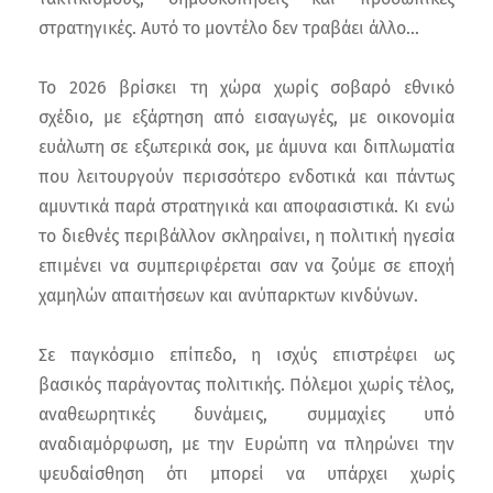
στρατηγικές. Αυτό το μοντέλο δεν τραβάει άλλο…
Το 2026 βρίσκει τη χώρα χωρίς σοβαρό εθνικό
σχέδιο, με εξάρτηση από εισαγωγές, με οικονομία
ευάλωτη σε εξωτερικά σοκ, με άμυνα και διπλωματία
που λειτουργούν περισσότερο ενδοτικά και πάντως
αμυντικά παρά στρατηγικά και αποφασιστικά. Κι ενώ
το διεθνές περιβάλλον σκληραίνει, η πολιτική ηγεσία
επιμένει να συμπεριφέρεται σαν να ζούμε σε εποχή
χαμηλών απαιτήσεων και ανύπαρκτων κινδύνων.
Σε παγκόσμιο επίπεδο, η ισχύς επιστρέφει ως
βασικός παράγοντας πολιτικής. Πόλεμοι χωρίς τέλος,
αναθεωρητικές δυνάμεις, συμμαχίες υπό
αναδιαμόρφωση, με την Ευρώπη να πληρώνει την
ψευδαίσθηση ότι μπορεί να υπάρχει χωρίς