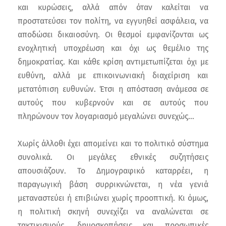
και κυρώσεις, αλλά απόν όταν καλείται να
προστατεύσει τον πολίτη, να εγγυηθεί ασφάλεια, να
αποδώσει δικαιοσύνη. Οι θεσμοί εμφανίζονται ως
ενοχλητική υποχρέωση και όχι ως θεμέλιο της
δημοκρατίας. Και κάθε κρίση αντιμετωπίζεται όχι με
ευθύνη, αλλά με επικοινωνιακή διαχείριση και
μετατόπιση ευθυνών. Έτσι η απόσταση ανάμεσα σε
αυτούς που κυβερνούν και σε αυτούς που
πληρώνουν τον λογαριασμό μεγαλώνει συνεχώς…
Χωρίς άλλοθι έχει απομείνει και το πολιτικό σύστημα
συνολικά. Οι μεγάλες εθνικές συζητήσεις
απουσιάζουν. Το Δημογραφικό καταρρέει, η
παραγωγική βάση συρρικνώνεται, η νέα γενιά
μεταναστεύει ή επιβιώνει χωρίς προοπτική. Κι όμως,
η πολιτική σκηνή συνεχίζει να αναλώνεται σε
τακτικισμούς, δημοσκοπήσεις και προσωπικές