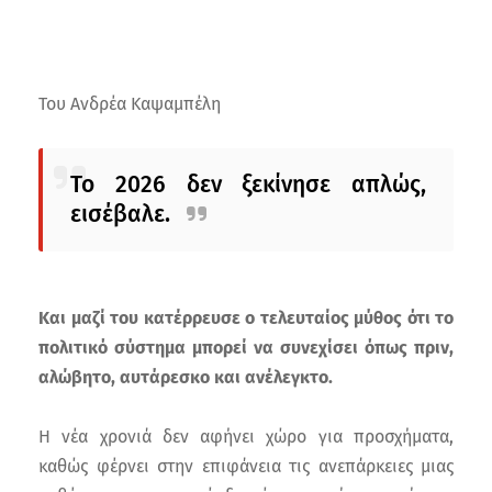
Του Ανδρέα Καψαμπέλη
Το 2026 δεν ξεκίνησε απλώς,
εισέβαλε.
Και μαζί του κατέρρευσε ο τελευταίος μύθος ότι το
πολιτικό σύστημα μπορεί να συνεχίσει όπως πριν,
αλώβητο, αυτάρεσκο και ανέλεγκτο.
Η νέα χρονιά δεν αφήνει χώρο για προσχήματα,
καθώς φέρνει στην επιφάνεια τις ανεπάρκειες μιας