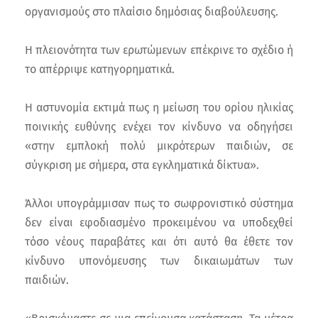
οργανισμούς στο πλαίσιο δημόσιας διαβούλευσης.
Η πλειονότητα των ερωτώμενων επέκρινε το σχέδιο ή
το απέρριψε κατηγορηματικά.
Η αστυνομία εκτιμά πως η μείωση του ορίου ηλικίας
ποινικής ευθύνης ενέχει τον κίνδυνο να οδηγήσει
«στην εμπλοκή πολύ μικρότερων παιδιών, σε
σύγκριση με σήμερα, στα εγκληματικά δίκτυα».
Άλλοι υπογράμμισαν πως το σωφρονιστικό σύστημα
δεν είναι εφοδιασμένο προκειμένου να υποδεχθεί
τόσο νέους παραβάτες και ότι αυτό θα έθετε τον
κίνδυνο υπονόμευσης των δικαιωμάτων των
παιδιών.