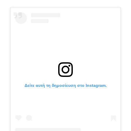
Δείτε αυτή τη δημοσίευση στο Instagram.