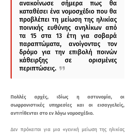
ανακοίνωσε σήμερα πως θα
καταθέσει ένα νομοσχέδιο που θα
προβλέπει τη μείωση της ηλικίας
ποινικής ευθύνης ανηλίκων από
τα 15 στα 13 έτη για σοβαρά
παραπτώματα, ανοίγοντας τον
δρόμο για την επιβολή ποινών
κάθειρξης σε ορισμένες
περιπτώσεις.
Πολλές αρχές, ιδίως η αστυνομία, οι
σωφρονιστικές υπηρεσίες και οι εισαγγελείς,
αντιτίθενται στο εν λόγω νομοσχέδιο.
Δεν πρόκειται για μια «γενική μείωση της ηλικίας