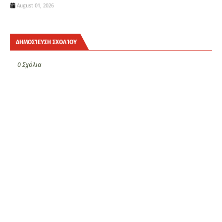
August 01, 2026
ΔΗΜΟΣΊΕΥΣΗ ΣΧΟΛΊΟΥ
0 Σχόλια