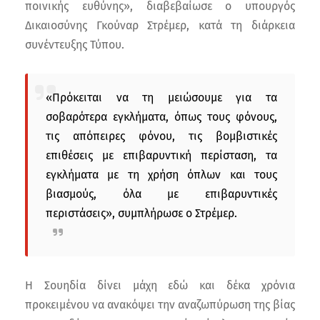
ποινικής ευθύνης», διαβεβαίωσε ο υπουργός
Δικαιοσύνης Γκούναρ Στρέμερ, κατά τη διάρκεια
συνέντευξης Τύπου.
«Πρόκειται να τη μειώσουμε για τα
σοβαρότερα εγκλήματα, όπως τους φόνους,
τις απόπειρες φόνου, τις βομβιστικές
επιθέσεις με επιβαρυντική περίσταση, τα
εγκλήματα με τη χρήση όπλων και τους
βιασμούς, όλα με επιβαρυντικές
περιστάσεις», συμπλήρωσε ο Στρέμερ.
Η Σουηδία δίνει μάχη εδώ και δέκα χρόνια
προκειμένου να ανακόψει την αναζωπύρωση της βίας