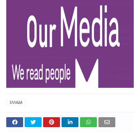
ΕΛΛΑΔΑ