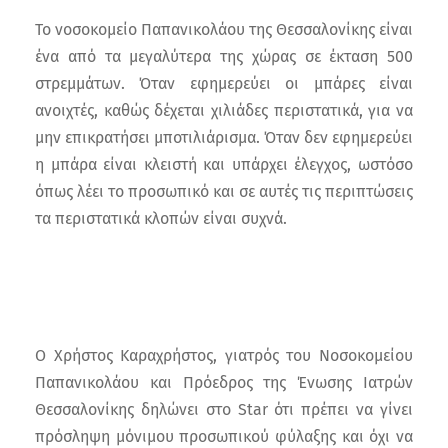
Το νοσοκομείο Παπανικολάου της Θεσσαλονίκης είναι
ένα από τα μεγαλύτερα της χώρας σε έκταση 500
στρεμμάτων. Όταν εφημερεύει οι μπάρες είναι
ανοιχτές, καθώς δέχεται χιλιάδες περιστατικά, για να
μην επικρατήσει μποτιλιάρισμα. Όταν δεν εφημερεύει
η μπάρα είναι κλειστή και υπάρχει έλεγχος, ωστόσο
όπως λέει το προσωπικό και σε αυτές τις περιπτώσεις
τα περιστατικά κλοπών είναι συχνά.
Ο Χρήστος Καραχρήστος, γιατρός του Νοσοκομείου
Παπανικολάου και Πρόεδρος της Ένωσης Ιατρών
Θεσσαλονίκης δηλώνει στο Star ότι πρέπει να γίνει
πρόσληψη μόνιμου προσωπικού φύλαξης και όχι να