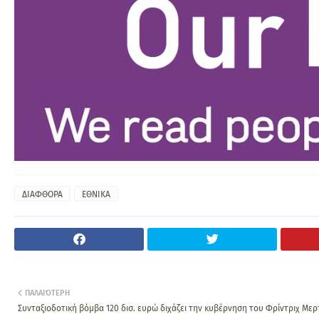
ΔΙΑΦΘΟΡΑ
ΕΘΝΙΚΑ
ΠΑΛΑΙΌΤΕΡΗ
Συνταξιοδοτική βόμβα 120 δισ. ευρώ διχάζει την κυβέρνηση του Φρίντριχ Μερ