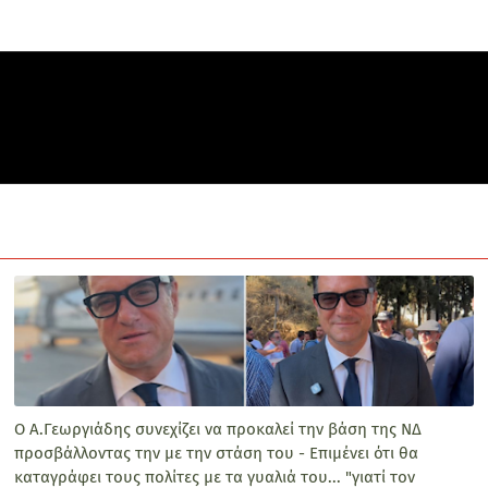
Ο Α.Γεωργιάδης συνεχίζει να προκαλεί την βάση της ΝΔ
προσβάλλοντας την με την στάση του - Επιμένει ότι θα
καταγράφει τους πολίτες με τα γυαλιά του... "γιατί τον