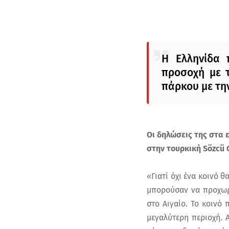
Η Ελληνίδα 
προσοχή με τ
πάρκου με την
Οι δηλώσεις της στα 
στην τουρκική Sözcü 
«Γιατί όχι ένα κοινό 
μπορούσαν να προχωρ
στο Αιγαίο. Το κοινό
μεγαλύτερη περιοχή. Α