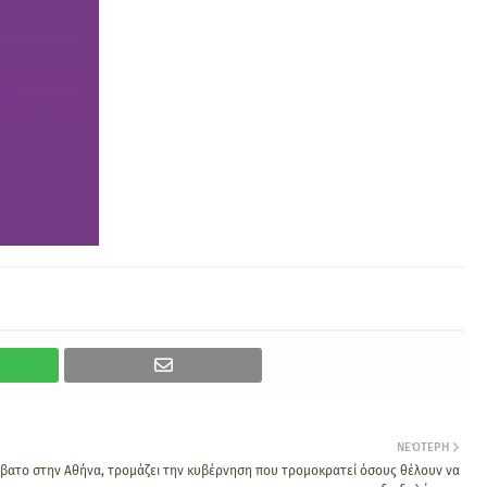
ΝΕΌΤΕΡΗ
βατο στην Αθήνα, τρομάζει την κυβέρνηση που τρομοκρατεί όσους θέλουν να