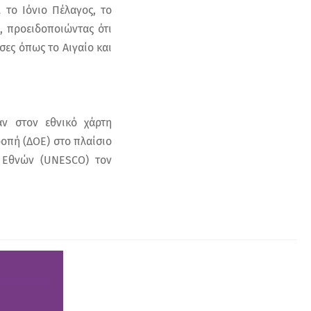
το Ιόνιο Πέλαγος, το
 προειδοποιώντας ότι
σες όπως το Αιγαίο και
αν στον εθνικό χάρτη
οπή (ΔΟΕ) στο πλαίσιο
ν Εθνών (UNESCO) τον