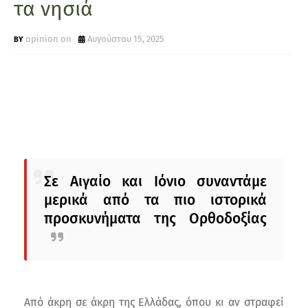
τα νησιά
opinion on
Αυγούστου 15, 2025
Σε Αιγαίο και Ιόνιο συναντάμε
μερικά από τα πιο ιστορικά
προσκυνήματα της Ορθοδοξίας
Από άκρη σε άκρη της Ελλάδας, όπου κι αν στραφεί