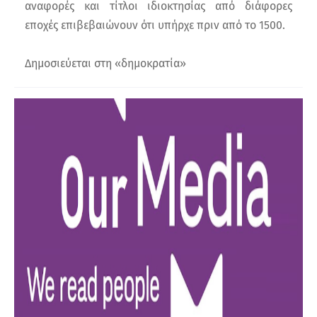
αναφορές και τίτλοι ιδιοκτησίας από διάφορες
εποχές επιβεβαιώνουν ότι υπήρχε πριν από το 1500.
Δημοσιεύεται στη «δημοκρατία»