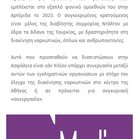
εμπλέκεται στο εξαπλό φονικό ομοεθνών του στην
Αρτέμιδα το 2023. Ο συγκεκριμένος κρατούμενος
είναι μέλος της διαβόητης συμμορίας Ντάλτον με
έδρα τα Άδανα της Τουρκίας, με δραστηριότητα στη
διακίνηση ναρκωτικών, όπλων και ανθρωποκτονίες.
Αυτό που προσπαθούν να διαπιστώσουν στην
Ασφάλεια είναι εάν πλέον υπάρχει συνεργασία μεταξύ
αυτών των εγκληματικών οργανώσεων με στόχο τον
έλεγχο της διακίνησης ναρκωτικών στο κέντρο της
Αθήνας ή αν πρόκειται για συγκυριακή
«συνεργασία».