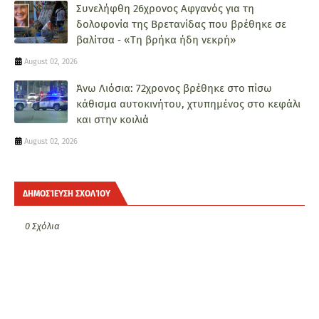
Συνελήφθη 26χρονος Αφγανός για τη
δολοφονία της Βρετανίδας που βρέθηκε σε
βαλίτσα ‑ «Τη βρήκα ήδη νεκρή»
August 02, 2026
Άνω Λιόσια: 72χρονος βρέθηκε στο πίσω
κάθισμα αυτοκινήτου, χτυπημένος στο κεφάλι
και στην κοιλιά
August 02, 2026
ΔΗΜΟΣΊΕΥΣΗ ΣΧΟΛΊΟΥ
0 Σχόλια