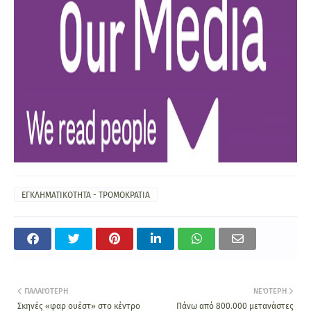
ΕΓΚΛΗΜΑΤΙΚΟΤΗΤΑ - ΤΡΟΜΟΚΡΑΤΙΑ
ΠΑΛΑΙΌΤΕΡΗ
ΝΕΌΤΕΡΗ
Σκηνές «φαρ ουέστ» στο κέντρο
Πάνω από 800.000 μετανάστες