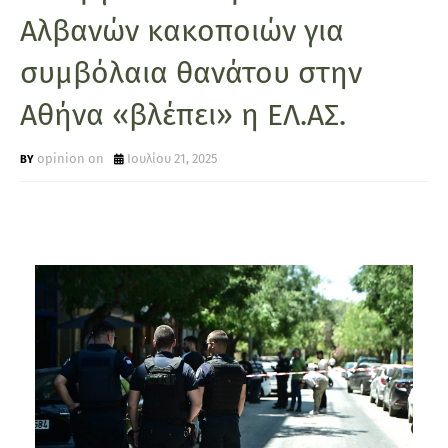
Αλβανών κακοποιών για
συμβόλαια θανάτου στην
Αθήνα «βλέπει» η ΕΛ.ΑΣ.
opinion on
Ιουλίου 21, 2025